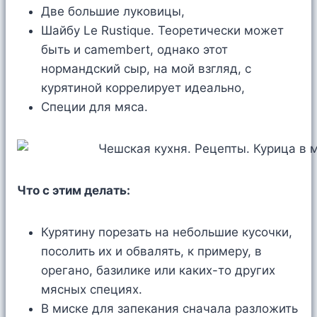
Две большие луковицы,
Шайбу Le Rustique. Теоретически может
быть и camembert, однако этот
нормандский сыр, на мой взгляд, с
курятиной коррелирует идеально,
Специи для мяса.
Что с этим делать:
Курятину порезать на небольшие кусочки,
посолить их и обвалять, к примеру, в
орегано, базилике или каких-то других
мясных специях.
В миске для запекания сначала разложить