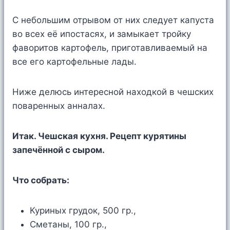
С небольшим отрывом от них следует капуста
во всех её ипостасях, и замыкает тройку
фаворитов картофель, приготавливаемый на
все его картофельные лады.
Ниже делюсь интересной находкой в чешских
поваренных анналах.
Итак. Чешская кухня. Рецепт курятины
запечённой с сыром.
Что собрать:
Куриных грудок, 500 гр.,
Сметаны, 100 гр.,