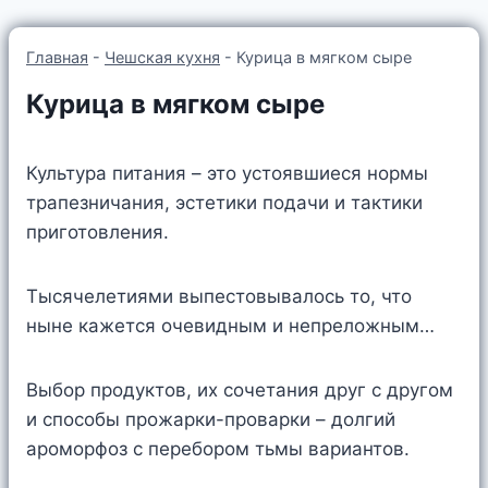
Главная
-
Чешская кухня
-
Курица в мягком сыре
Курица в мягком сыре
Культура питания – это устоявшиеся нормы
трапезничания, эстетики подачи и тактики
приготовления.
Тысячелетиями выпестовывалось то, что
ныне кажется очевидным и непреложным…
Выбор продуктов, их сочетания друг с другом
и способы прожарки-проварки – долгий
ароморфоз с перебором тьмы вариантов.