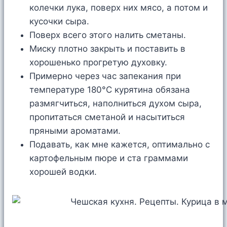
колечки лука, поверх них мясо, а потом и
кусочки сыра.
Поверх всего этого налить сметаны.
Миску плотно закрыть и поставить в
хорошенько прогретую духовку.
Примерно через час запекания при
температуре 180°C курятина обязана
размягчиться, наполниться духом сыра,
пропитаться сметаной и насытиться
пряными ароматами.
Подавать, как мне кажется, оптимально с
картофельным пюре и ста граммами
хорошей водки.