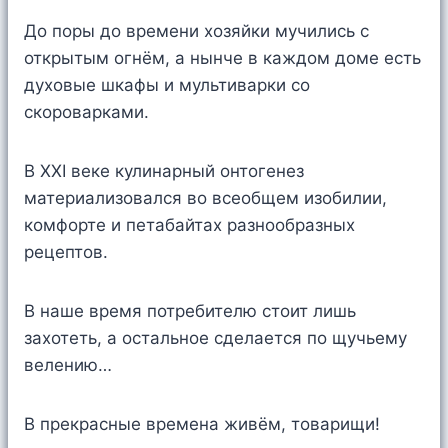
До поры до времени хозяйки мучились с
открытым огнём, а нынче в каждом доме есть
духовые шкафы и мультиварки со
скороварками.
В XXI веке кулинарный онтогенез
материализовался во всеобщем изобилии,
комфорте и петабайтах разнообразных
рецептов.
В наше время потребителю стоит лишь
захотеть, а остальное сделается по щучьему
велению…
В прекрасные времена живём, товарищи!