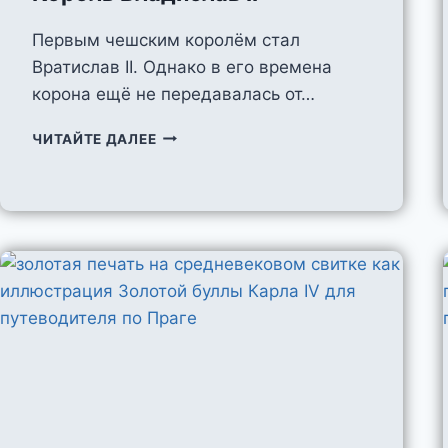
Первым чешским королём стал
Вратислав II. Однако в его времена
корона ещё не передавалась от…
КОРОЛЬ
ЧИТАЙТЕ ДАЛЕЕ
ВЛАДИCЛАВ
II