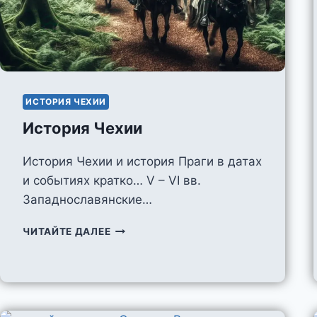
ИСТОРИЯ ЧЕХИИ
История Чехии
История Чехии и история Праги в датах
и событиях кратко… V – VI вв.
Западнославянские…
ИСТОРИЯ
ЧИТАЙТЕ ДАЛЕЕ
ЧЕХИИ