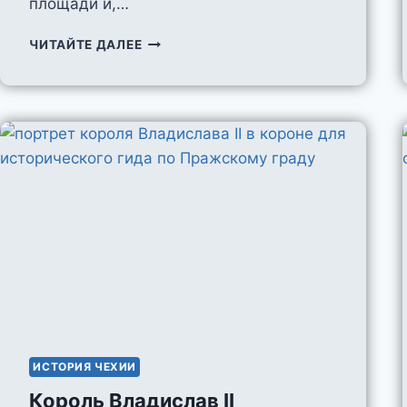
площади и,…
СВЯТОЙ
ЧИТАЙТЕ ДАЛЕЕ
ВАЦЛАВ
ИСТОРИЯ ЧЕХИИ
Король Владиcлав II