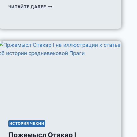
КОРОЛЬ
ЧИТАЙТЕ ДАЛЕЕ
ВРАТИСЛАВ
II
ИСТОРИЯ ЧЕХИИ
Пржемысл Отакар I