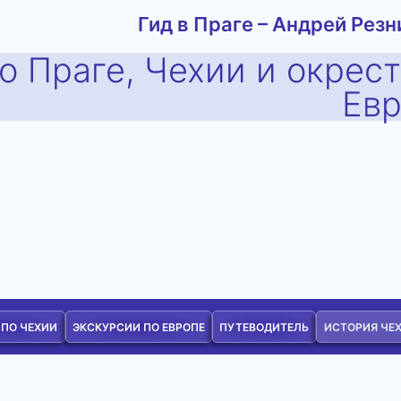
Гид в Праге – Андрей Резн
о Праге, Чехии и окрес
Ев
 ПО ЧЕХИИ
ЭКСКУРСИИ ПО ЕВРОПЕ
ПУТЕВОДИТЕЛЬ
ИСТОРИЯ ЧЕ