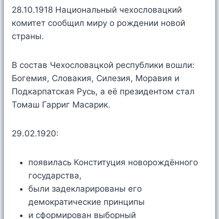
28.10.1918 Национальный чехословацкий
комитет сообщил миру о рождении новой
страны.
В состав Чехословацкой республики вошли:
Богемия, Словакия, Силезия, Моравия и
Подкарпатская Русь, а её президентом стал
Томаш Гарриг Масарик.
29.02.1920:
появилась Конституция новорождённого
государства,
были задекларированы его
демократические принципы
и сформирован выборный