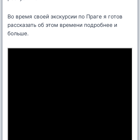
Во время своей экскурсии по Праге я готов
рассказать об этом времени подробнее и
больше.