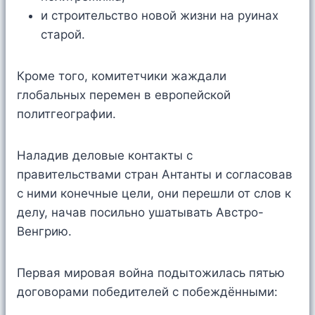
и строительство новой жизни на руинах
старой.
Кроме того, комитетчики жаждали
глобальных перемен в европейской
политгеографии.
Наладив деловые контакты с
правительствами стран Антанты и согласовав
с ними конечные цели, они перешли от слов к
делу, начав посильно ушатывать Австро-
Венгрию.
Первая мировая война подытожилась пятью
договорами победителей с побеждёнными: