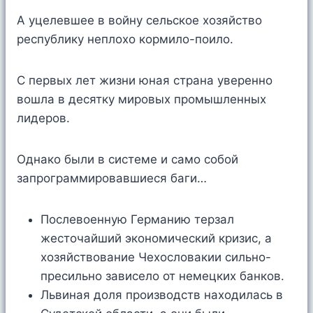
А уцелевшее в войну сельское хозяйство
республику неплохо кормило-поило.
С первых лет жизни юная страна уверенно
вошла в десятку мировых промышленных
лидеров.
Однако были в системе и само собой
запрограммировавшиеся баги…
Послевоенную Германию терзал
жесточайший экономический кризис, а
хозяйствование Чехословакии сильно-
пресильно зависело от немецких банков.
Львиная доля производств находилась в