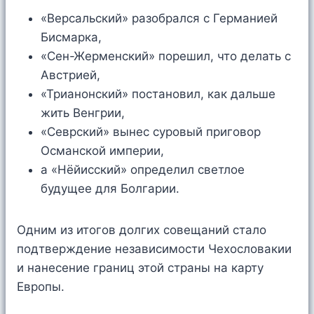
«Версальский» разобрался с Германией
Бисмарка,
«Сен-Жерменский» порешил, что делать с
Австрией,
«Трианонский» постановил, как дальше
жить Венгрии,
«Севрский» вынес суровый приговор
Османской империи,
а «Нёйисский» определил светлое
будущее для Болгарии.
Одним из итогов долгих совещаний стало
подтверждение независимости Чехословакии
и нанесение границ этой страны на карту
Европы.