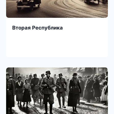
Вторая Республика