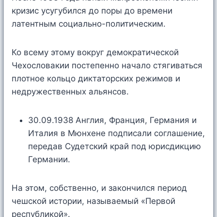
кризис усугубился до поры до времени
латентным социально-политическим.
Ко всему этому вокруг демократической
Чехословакии постепенно начало стягиваться
плотное кольцо диктаторских режимов и
недружественных альянсов.
30.09.1938 Англия, Франция, Германия и
Италия в Мюнхене подписали соглашение,
передав Судетский край под юрисдикцию
Германии.
На этом, собственно, и закончился период
чешской истории, называемый «Первой
республикой».