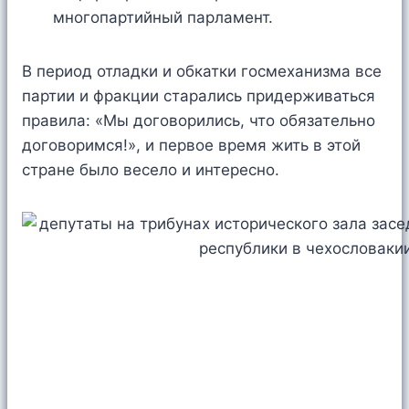
многопартийный парламент.
В период отладки и обкатки госмеханизма все
партии и фракции старались придерживаться
правила: «Мы договорились, что обязательно
договоримся!», и первое время жить в этой
стране было весело и интересно.