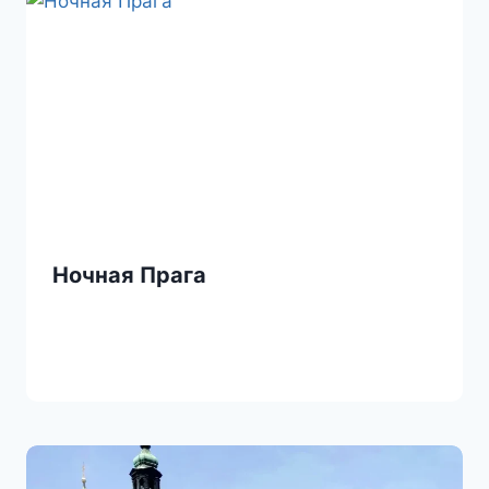
Ночная Прага