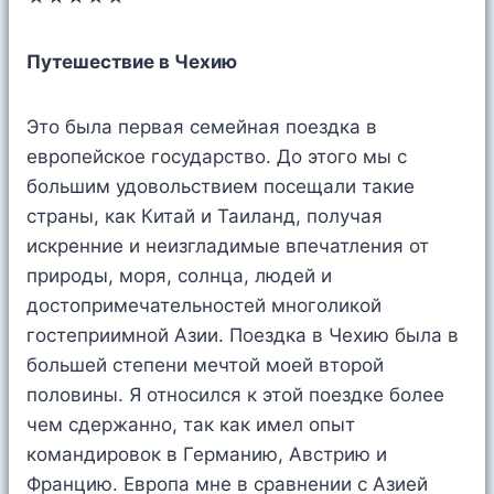
Путешествие в Чехию
Это была первая семейная поездка в
европейское государство. До этого мы с
большим удовольствием посещали такие
страны, как Китай и Таиланд, получая
искренние и неизгладимые впечатления от
природы, моря, солнца, людей и
достопримечательностей многоликой
гостеприимной Азии. Поездка в Чехию была в
большей степени мечтой моей второй
половины. Я относился к этой поездке более
чем сдержанно, так как имел опыт
командировок в Германию, Австрию и
Францию. Европа мне в сравнении с Азией