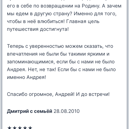
его в себе по возвращении на Родину. А зачем
мы едем в другую страну? Именно для того,
чтобы в неё влюбиться! Главная цель
путешествия достигнута!
Теперь с уверенностью можем сказать, что
впечатления не были бы такими яркими и
запоминающимися, если бы с нами не было
Андрея. Нет, не так! Если бы с нами не было
именно Андрея!
Спасибо огромное, Андрей! И до встречи!
Дмитрий с семьёй
28.08.2010
★★★★★