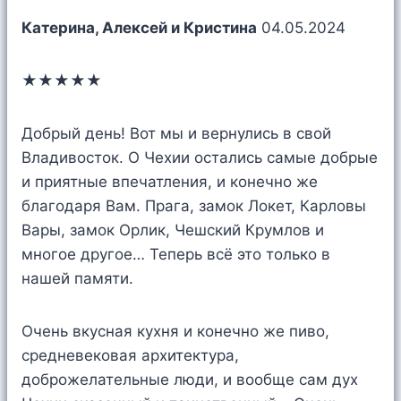
Катерина, Алексей и Кристина
04.05.2024
★★★★★
Добрый день! Вот мы и вернулись в свой
Владивосток. О Чехии остались самые добрые
и приятные впечатления, и конечно же
благодаря Вам. Прага, замок Локет, Карловы
Вары, замок Орлик, Чешский Крумлов и
многое другое… Теперь всё это только в
нашей памяти.
Очень вкусная кухня и конечно же пиво,
средневековая архитектура,
доброжелательные люди, и вообще сам дух