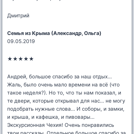
Дмитрий
Семья из Крыма (Александр, Ольга)
09.05.2019
★★★★★
Андрей, большое спасибо за наш отдых…
Жаль, было очень мало времени на всё (что
такое неделя?). Но то, что ты нам показал, и
те двери, которые открывал для нас… не могу
подобрать нужные слова… И соборы, и замки,
и крыша, и кафешка, и пивовары…
Экскурсионная Чехия! Очень понравились
твои рассказы. Отдельное большое спасибо за