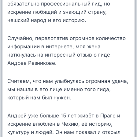
обязательно профессиональный гид, но
искренне любящий и знающий страну,
чешский народ и его историю.
Случайно, перелопатив огромное количество
информации в интернете, моя жена
наткнулась на интересный отзыв о гиде
Андрее Резникове.
Считаем, что нам улыбнулась огромная удача,
мы нашли в его лице именно того гида,
который нам был нужен.
Андрей уже больше 15 лет живёт в Праге и
искренне влюблён в Чехию, её историю,
культуру и людей. Он нам показал и открыл