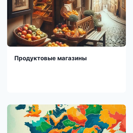
Продуктовые магазины