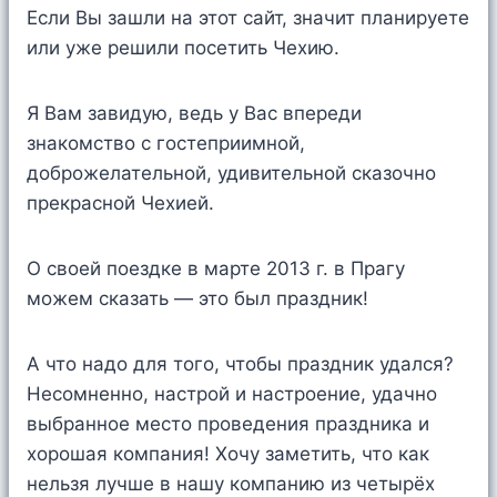
Если Вы зашли на этот сайт, значит планируете
или уже решили посетить Чехию.
Я Вам завидую, ведь у Вас впереди
знакомство с гостеприимной,
доброжелательной, удивительной сказочно
прекрасной Чехией.
О своей поездке в марте 2013 г. в Прагу
можем сказать — это был праздник!
А что надо для того, чтобы праздник удался?
Несомненно, настрой и настроение, удачно
выбранное место проведения праздника и
хорошая компания! Хочу заметить, что как
нельзя лучше в нашу компанию из четырёх