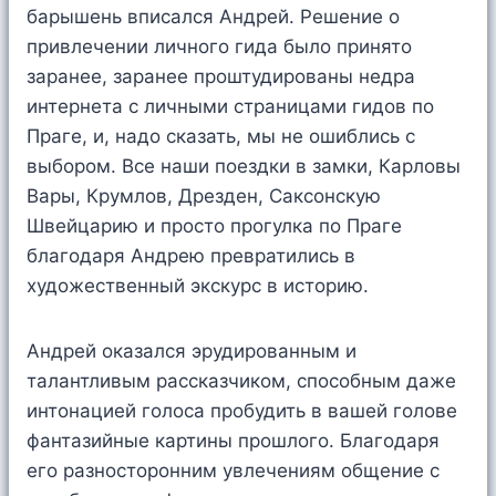
барышень вписался Андрей. Решение о
привлечении личного гида было принято
заранее, заранее проштудированы недра
интернета с личными страницами гидов по
Праге, и, надо сказать, мы не ошиблись с
выбором. Все наши поездки в замки, Карловы
Вары, Крумлов, Дрезден, Саксонскую
Швейцарию и просто прогулка по Праге
благодаря Андрею превратились в
художественный экскурс в историю.
Андрей оказался эрудированным и
талантливым рассказчиком, способным даже
интонацией голоса пробудить в вашей голове
фантазийные картины прошлого. Благодаря
его разносторонним увлечениям общение с