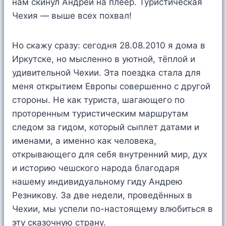
нам скинул Андрей на плеер. Туристическая
Чехия — выше всех похвал!
Но скажу сразу: сегодня 28.08.2010 я дома в
Иркутске, но мысленно в уютной, тёплой и
удивительной Чехии. Эта поездка стала для
меня открытием Европы совершенно с другой
стороны. Не как туриста, шагающего по
проторенным туристическим маршрутам
следом за гидом, который сыплет датами и
именами, а именно как человека,
открывающего для себя внутренний мир, дух
и историю чешского народа благодаря
нашему индивидуальному гиду Андрею
Резникову. За две недели, проведённых в
Чехии, мы успели по-настоящему влюбиться в
эту сказочную страну.