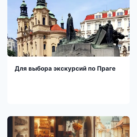
Для выбора экскурсий по Праге