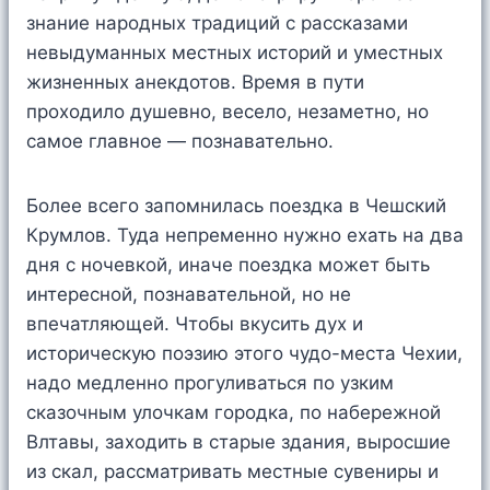
знание народных традиций с рассказами
невыдуманных местных историй и уместных
жизненных анекдотов. Время в пути
проходило душевно, весело, незаметно, но
самое главное — познавательно.
Более всего запомнилась поездка в Чешский
Крумлов. Туда непременно нужно ехать на два
дня с ночевкой, иначе поездка может быть
интересной, познавательной, но не
впечатляющей. Чтобы вкусить дух и
историческую поэзию этого чудо-места Чехии,
надо медленно прогуливаться по узким
сказочным улочкам городка, по набережной
Влтавы, заходить в старые здания, выросшие
из скал, рассматривать местные сувениры и