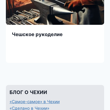
Чешское рукоделие
БЛОГ О ЧЕХИИ
«Самое-самое» в Чехии
«Сделано в Чехии»