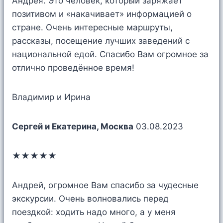
Андрея. Это человек, который заряжает
позитивом и «накачивает» информацией о
стране. Очень интересные маршруты,
рассказы, посещение лучших заведений с
национальной едой. Спасибо Вам огромное за
отлично проведённое время!
Владимир и Ирина
Сергей и Екатерина, Москва
03.08.2023
★★★★★
Андрей, огромное Вам спасибо за чудесные
экскурсии. Очень волновались перед
поездкой: ходить надо много, а у меня