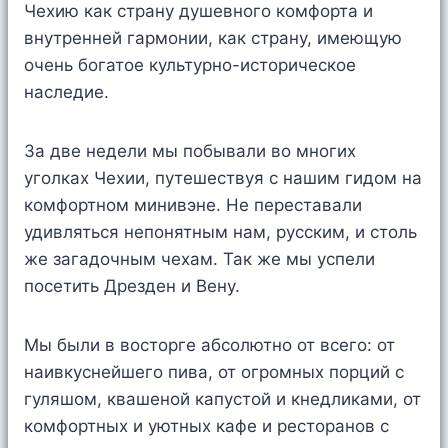
Чехию как страну душевного комфорта и
внутренней гармонии, как страну, имеющую
очень богатое культурно-историческое
наследие.
За две недели мы побывали во многих
уголках Чехии, путешествуя с нашим гидом на
комфортном минивэне. Не переставали
удивляться непонятным нам, русским, и столь
же загадочным чехам. Так же мы успели
посетить Дрезден и Вену.
Мы были в восторге абсолютно от всего: от
наивкуснейшего пива, от огромных порций с
гуляшом, квашеной капустой и кнедликами, от
комфортных и уютных кафе и ресторанов с