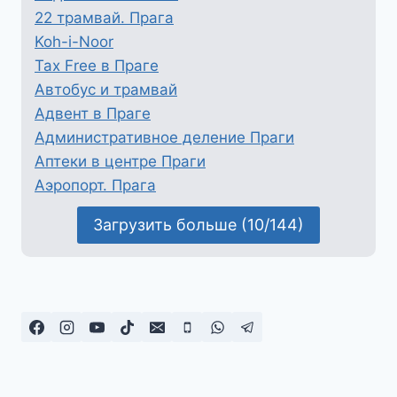
22 трамвай. Прага
Koh-i-Noor
Tax Free в Праге
Автобус и трамвай
Адвент в Праге
Административное деление Праги
Аптеки в центре Праги
Аэропорт. Прага
Загрузить больше (10/144)