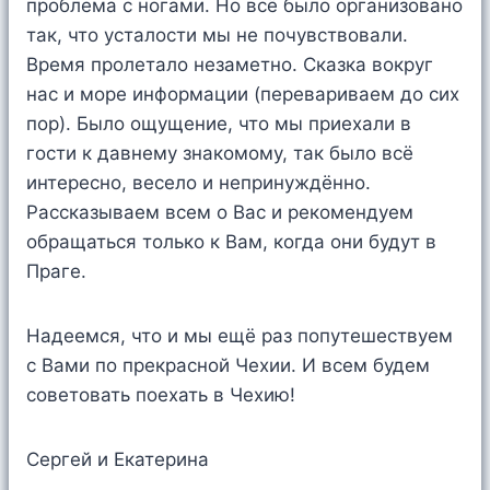
проблема с ногами. Но всё было организовано
так, что усталости мы не почувствовали.
Время пролетало незаметно. Сказка вокруг
нас и море информации (перевариваем до сих
пор). Было ощущение, что мы приехали в
гости к давнему знакомому, так было всё
интересно, весело и непринуждённо.
Рассказываем всем о Вас и рекомендуем
обращаться только к Вам, когда они будут в
Праге.
Надеемся, что и мы ещё раз попутешествуем
с Вами по прекрасной Чехии. И всем будем
советовать поехать в Чехию!
Сергей и Екатерина