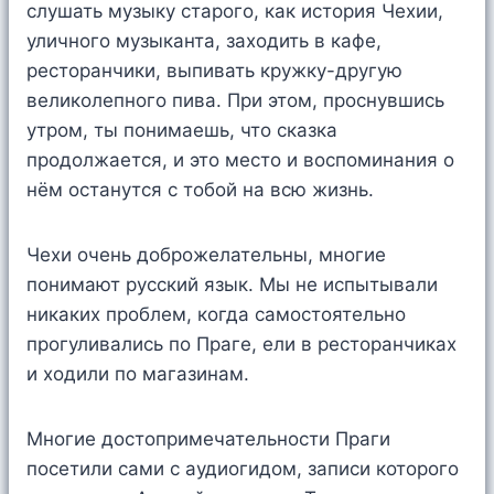
слушать музыку старого, как история Чехии,
уличного музыканта, заходить в кафе,
ресторанчики, выпивать кружку-другую
великолепного пива. При этом, проснувшись
утром, ты понимаешь, что сказка
продолжается, и это место и воспоминания о
нём останутся с тобой на всю жизнь.
Чехи очень доброжелательны, многие
понимают русский язык. Мы не испытывали
никаких проблем, когда самостоятельно
прогуливались по Праге, ели в ресторанчиках
и ходили по магазинам.
Многие достопримечательности Праги
посетили сами с аудиогидом, записи которого