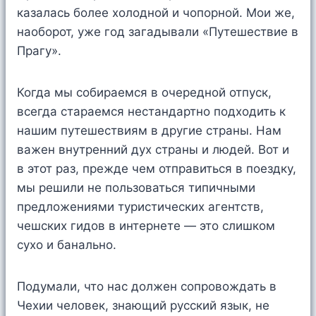
казалась более холодной и чопорной. Мои же,
наоборот, уже год загадывали «Путешествие в
Прагу».
Когда мы собираемся в очередной отпуск,
всегда стараемся нестандартно подходить к
нашим путешествиям в другие страны. Нам
важен внутренний дух страны и людей. Вот и
в этот раз, прежде чем отправиться в поездку,
мы решили не пользоваться типичными
предложениями туристических агентств,
чешских гидов в интернете — это слишком
сухо и банально.
Подумали, что нас должен сопровождать в
Чехии человек, знающий русский язык, не