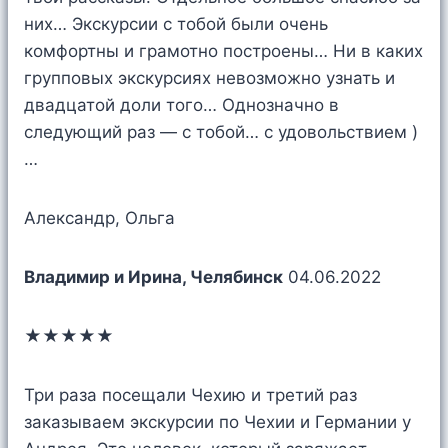
них… Экскурсии с тобой были очень
комфортны и грамотно построены… Ни в каких
групповых экскурсиях невозможно узнать и
двадцатой доли того… Однозначно в
следующий раз — с тобой… с удовольствием )
…
Александр, Ольга
Владимир и Ирина, Челябинск
04.06.2022
★★★★★
Три раза посещали Чехию и третий раз
заказываем экскурсии по Чехии и Германии у