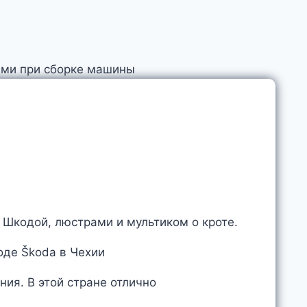
 Шкодой, люстрами и мультиком о кроте.
ия. В этой стране отлично