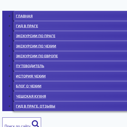
ГЛАВНАЯ
ГИД В ПРАГЕ
ЭКСКУРСИИ ПО ПРАГЕ
ЭКСКУРСИИ ПО ЧЕХИИ
ЭКСКУРСИИ ПО ЕВРОПЕ
ПУТЕВОДИТЕЛЬ
ИСТОРИЯ ЧЕХИИ
БЛОГ О ЧЕХИИ
ЧЕШСКАЯ КУХНЯ
ГИД В ПРАГЕ. ОТЗЫВЫ
Поиск по сайту