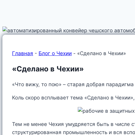
Главная
-
Блог о Чехии
-
«Сделано в Чехии»
«Сделано в Чехии»
«Что вижу, то пою» – старая добрая парадигм
Коль скоро всплывает тема «Сделано в Чехии»,
Тем не менее Чехия умудряется быть в числе с
структурированная промышленность и вся вспо