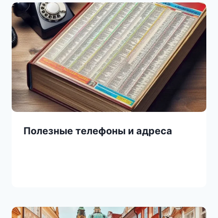
Полезные телефоны и адреса