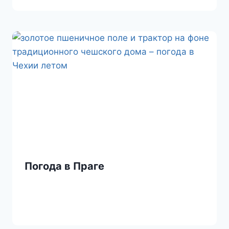
Погода в Праге