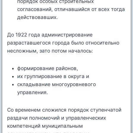
порядок особых строительных
согласований, отличавшийся от всех тогда
действовавших.
До 1922 года администрирование
разраставшегося города было относительно
несложным, зато потом началось:
формирование районов,
их группирование в округа и
складывание многоуровневого
управления.
Со временем сложился порядок ступенчатой
раздачи полномочий и управленческих
компетенций муниципальным