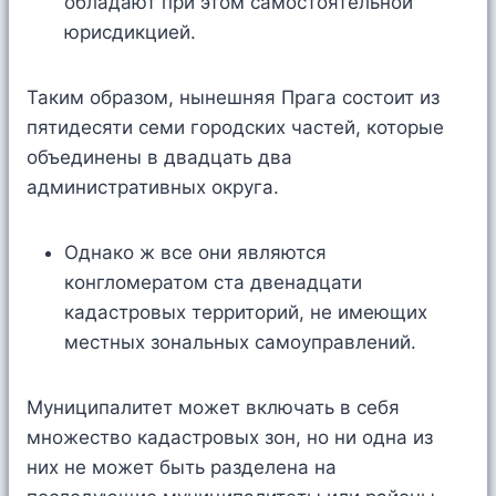
обладают при этом самостоятельной
юрисдикцией.
Таким образом, нынешняя Прага состоит из
пятидесяти семи городских частей, которые
объединены в двадцать два
административных округа.
Однако ж все они являются
конгломератом ста двенадцати
кадастровых территорий, не имеющих
местных зональных самоуправлений.
Муниципалитет может включать в себя
множество кадастровых зон, но ни одна из
них не может быть разделена на