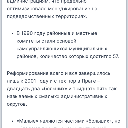
администрациям, что предельно
оптимизировало менеджирование на
подведомственных территориях.
В 1990 году районные и местные
комитеты стали основой
самоуправляющихся муниципальных
районов, количество которых достигло 57.
Реформирование всего и вся завершилось
лишь к 2001 году и с тех пор в Праге –
двадцать два «больших» и тридцать пять так
называемых «малых» административных
округов.
«Малые» являются частями «больших», но