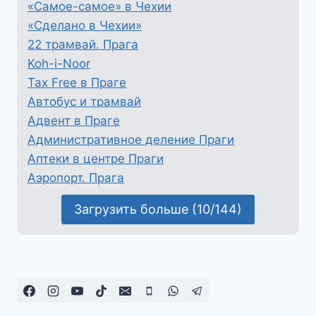
«Самое-самое» в Чехии
«Сделано в Чехии»
22 трамвай. Прага
Koh-i-Noor
Tax Free в Праге
Автобус и трамвай
Адвент в Праге
Административное деление Праги
Аптеки в центре Праги
Аэропорт. Прага
Загрузить больше (10/144)