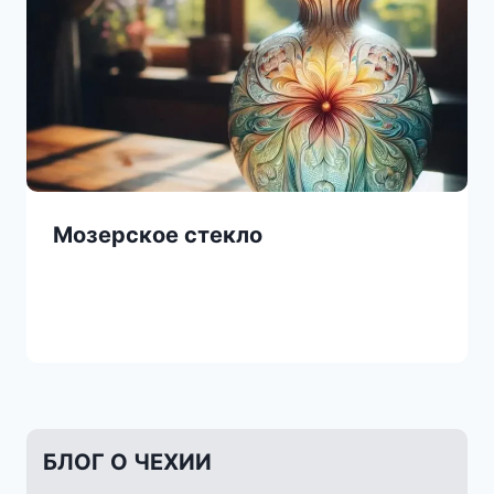
Мозерское стекло
БЛОГ О ЧЕХИИ