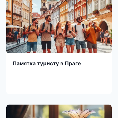
Памятка туристу в Праге