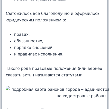
Сытожилось всё благополучно и оформилось
юридическим положением о:
правах,
обязанностях,
порядке сношений
и правилах исполнения.
Такого рода правовые положения (или вернее
сказать акты) называются статутами.