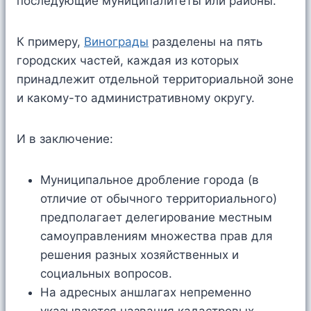
последующие муниципалитеты или районы.
К примеру,
Винограды
разделены на пять
городских частей, каждая из которых
принадлежит отдельной территориальной зоне
и какому-то административному округу.
И в заключение:
Муниципальное дробление города (в
отличие от обычного территориального)
предполагает делегирование местным
самоуправлениям множества прав для
решения разных хозяйственных и
социальных вопросов.
На адресных аншлагах непременно