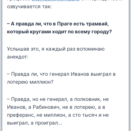
озвучивается так:
– А правда ли, что в Праге есть трамвай,
который кругами ходит по всему городу?
Услышав это, я каждый раз вспоминаю
анекдот:
– Правда ли, что генерал Иванов выиграл в
лотерею миллион?
– Правда, но не генерал, а полковник, не
Иванов, а Рабинович, не в лотерею, а в
преферанс, не миллион, а сто тысяч и не
выиграл, а проиграл…