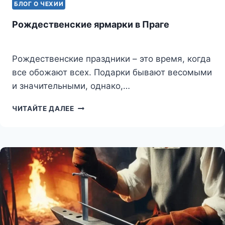
БЛОГ О ЧЕХИИ
Рождественские ярмарки в Праге
Рождественские праздники – это время, когда
все обожают всех. Подарки бывают весомыми
и значительными, однако,…
РОЖДЕСТВЕНСКИЕ
ЧИТАЙТЕ ДАЛЕЕ
ЯРМАРКИ
В
ПРАГЕ