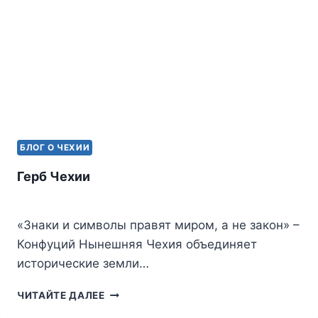
БЛОГ О ЧЕХИИ
Герб Чехии
«Знаки и символы правят миром, а не закон» –
Конфуций Нынешняя Чехия объединяет
исторические земли…
ГЕРБ
ЧИТАЙТЕ ДАЛЕЕ
ЧЕХИИ