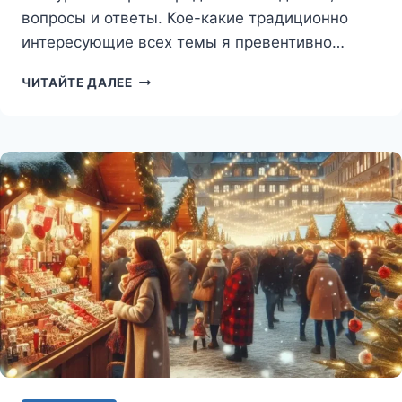
вопросы и ответы. Кое-какие традиционно
интересующие всех темы я превентивно…
СПОРТ
ЧИТАЙТЕ ДАЛЕЕ
В
ЧЕХИИ