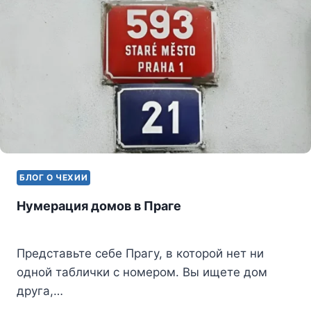
БЛОГ О ЧЕХИИ
Нумерация домов в Праге
Представьте себе Прагу, в которой нет ни
одной таблички с номером. Вы ищете дом
друга,…