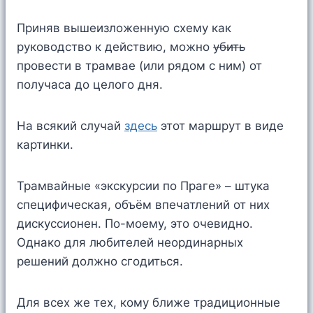
Приняв вышеизложенную схему как
руководство к действию, можно
убить
провести в трамвае (или рядом с ним) от
получаса до целого дня.
На всякий случай
здесь
этот маршрут в виде
картинки.
Трамвайные «экскурсии по Праге» – штука
специфическая, объём впечатлений от них
дискуссионен. По-моему, это очевидно.
Однако для любителей неординарных
решений должно сгодиться.
Для всех же тех, кому ближе традиционные