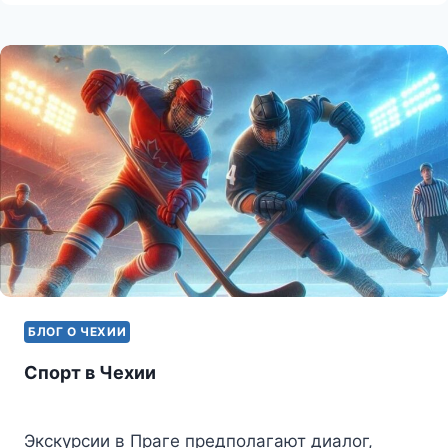
БЛОГ О ЧЕХИИ
Спорт в Чехии
Экскурсии в Праге предполагают диалог,