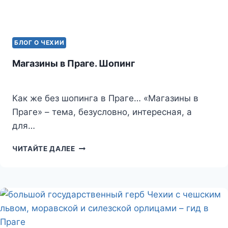
БЛОГ О ЧЕХИИ
Магазины в Праге. Шопинг
Как же без шопинга в Праге… «Магазины в
Праге» – тема, безусловно, интересная, а
для…
МАГАЗИНЫ
ЧИТАЙТЕ ДАЛЕЕ
В
ПРАГЕ.
ШОПИНГ