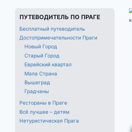
ПУТЕВОДИТЕЛЬ ПО ПРАГЕ
Бесплатный путеводитель
Достопримечательности Праги
Новый Город
Старый Город
Еврейский квартал
Мала Страна
Вышеград
Градчаны
Рестораны в Праге
Всё лучшее – детям
Нетуристическая Прага