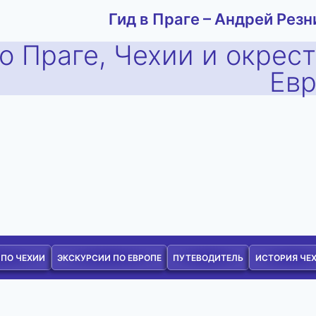
Гид в Праге – Андрей Резн
о Праге, Чехии и окрес
Ев
 ПО ЧЕХИИ
ЭКСКУРСИИ ПО ЕВРОПЕ
ПУТЕВОДИТЕЛЬ
ИСТОРИЯ ЧЕ