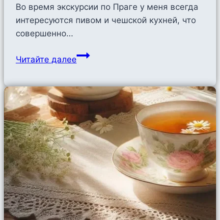
Во время экскурсии по Праге у меня всегда
интересуются пивом и чешской кухней, что
совершенно…
Фастфуд
Читайте далее
в
Праге