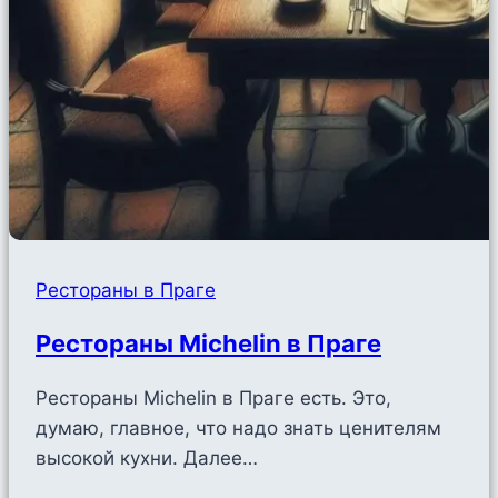
Рестораны в Праге
Рестораны Michelin в Праге
Рестораны Michelin в Праге есть. Это,
думаю, главное, что надо знать ценителям
высокой кухни. Далее…