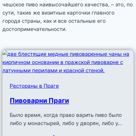
чешское пиво наивысочайшего качества, – это, по
сути, такие же визитные карточки главного
города страны, как и все остальные его
достопримечательности.
Рестораны в Праге
Пивоварни Праги
Было время, когда право варить пиво было
либо у монастырей, либо у дворян, либо у…