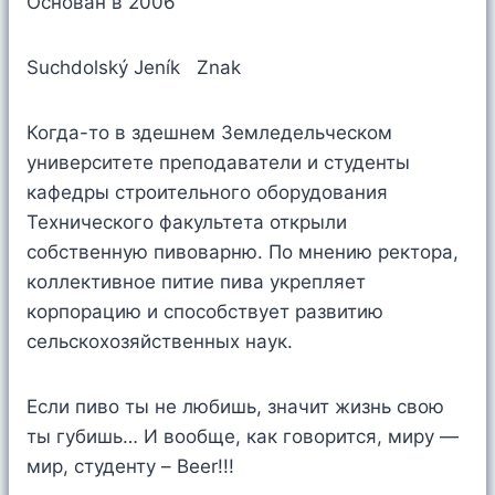
Основан в 2006
Suchdolský Jeník Znak
Когда-то в здешнем Земледельческом
университете преподаватели и студенты
кафедры строительного оборудования
Технического факультета открыли
собственную пивоварню. По мнению ректора,
коллективное питие пива укрепляет
корпорацию и способствует развитию
сельскохозяйственных наук.
Если пиво ты не любишь, значит жизнь свою
ты губишь… И вообще, как говорится, миру —
мир, студенту – Beer!!!