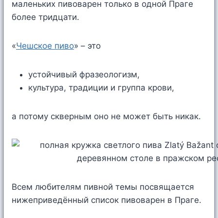
маленьких пивоварен только в одной Праге
более тридцати.
«
Чешское пиво
» – это
устойчивый фразеологизм,
культура, традиции и группа крови,
а потому скверным оно не может быть никак.
Всем любителям пивной темы посвящается
нижеприведённый список пивоварен в Праге.