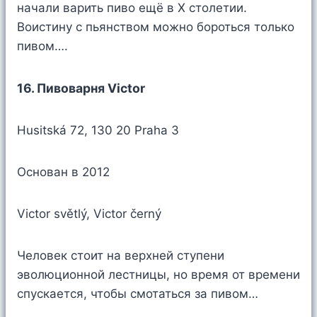
начали варить пиво ещё в X столетии.
Воистину с пьянством можно бороться только
пивом….
16. Пивоварня Victor
Husitská 72, 130 20 Praha 3
Основан в 2012
Victor světlý, Victor černý
Человек стоит на верхней ступени
эволюционной лестницы, но время от времени
спускается, чтобы смотаться за пивом…