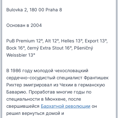
Bulovka 2, 180 00 Praha 8
Основан в 2004
PuB Premium 12°, Alt 12°, Helles 13°, Export 13°,
Bock 16°, černý Extra Stout 16°, Pšeničný
Weissbier 13°
В 1986 году молодой чехословацкий
сердечно-сосудистый специалист Франтишек
Рихтер эмигрировал из Чехии в германскую
Баварию. Проработав многие годы по
специальности в Мюнхене, после
свершившейся
Бархатной революции
он
решил вернуться домой и