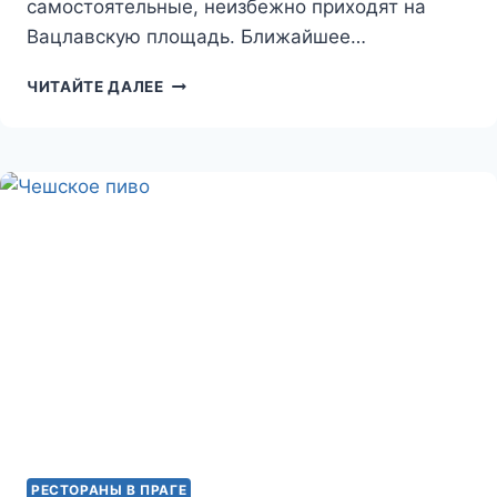
самостоятельные, неизбежно приходят на
Вацлавскую площадь. Ближайшее…
NOVOMĚSTSKÝ
ЧИТАЙТЕ ДАЛЕЕ
PIVOVAR
РЕСТОРАНЫ В ПРАГЕ