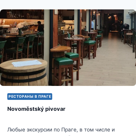
ХАУСЫ
В
ПРАГЕ
РЕСТОРАНЫ В ПРАГЕ
Novoměstský pivovar
Любые экскурсии по Праге, в том числе и