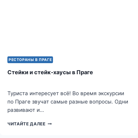
РЕСТОРАНЫ В ПРАГЕ
Стейки и стейк-хаусы в Праге
Туриста интересует всё! Во время экскурсии
по Праге звучат самые разные вопросы. Одни
развивают и…
СТЕЙКИ
ЧИТАЙТЕ ДАЛЕЕ
И
СТЕЙК-