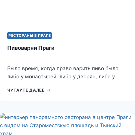
РЕСТОРАНЫ В ПРАГЕ
Пивоварни Праги
Было время, когда право варить пиво было
либо у монастырей, либо у дворян, либо у…
ПИВОВАРНИ
ЧИТАЙТЕ ДАЛЕЕ
ПРАГИ