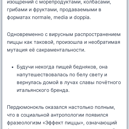
изощрений с морепродуктами, колбасами,
грибами и фруктами, продаваемыми в
форматах normale, media и doppia.
Одновременно с вирусным распространением
пиццы как таковой, произошла и необратимая
мутация её сакраментальности.
Будучи некогда пищей бедняков, она
напутешествовалась по белу свету и
вернулась домой в лучах славы почётного
итальянского бренда.
Пердюмонокль оказался настолько полным,
что в социальной антропологии появился
фразеологизм «Эффект пиццы», означающий