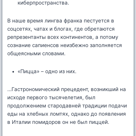
киберпространства.
В наше время лингва франка пестуется в
соцсетях, чатах и блогах, где обретаются
репрезентанты всех континентов, а потому
сознание сапиенсов неизбежно заполняется
общеясными словами.
«Пицца» – одно из них.
…Гастрономический прецедент, возникший на
исходе первого тысячелетия, был
продолжением стародавней традиции подачи
еды на хлебных ломтях, однако до появления
в Италии помидоров он не был пиццей.