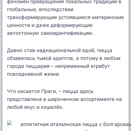
феномен превращения локальных традиций в
глобальные, впоследствии
трансформирующие устоявшиеся материнские
ценности и даже деформирующие
автохтонную самоидентификацию.
Давно став наднациональной едой, пицца
обзавелась тьмой адептов, а потому в любом
городе пиццерия – непременный атрибут
повседневной жизни.
Что касается Праги, – пицца здесь
представлена в широченном ассортименте на
любой вкус и кошелёк.