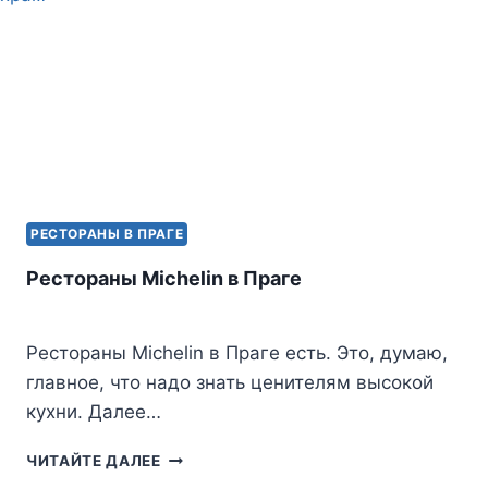
РЕСТОРАНЫ В ПРАГЕ
Рестораны Michelin в Праге
Рестораны Michelin в Праге есть. Это, думаю,
главное, что надо знать ценителям высокой
кухни. Далее…
РЕСТОРАНЫ
ЧИТАЙТЕ ДАЛЕЕ
MICHELIN