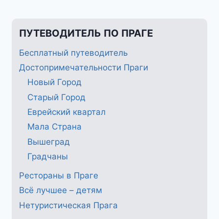
ПУТЕВОДИТЕЛЬ ПО ПРАГЕ
Бесплатный путеводитель
Достопримечательности Праги
Новый Город
Старый Город
Еврейский квартал
Мала Страна
Вышеград
Градчаны
Рестораны в Праге
Всё лучшее – детям
Нетуристическая Прага