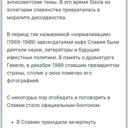
антисоветские темы. В это время Slavia из
аллегории славянства превратилась в
моралите диссиденства.
В период так называемой «нормализации»
(1969-1989) завсегдатаями кафе Славия были
деятели науки, литераторы и будущие
известные политики. В память о драматурге
Гавеле, в декабре 1989 ставшим президентом
страны, столик у окна помечен его
фотографией.
С некоторых пор отобедать и поговорить в
Славии стало официальным бонтоном.
В Славию приходили зачерпнуть