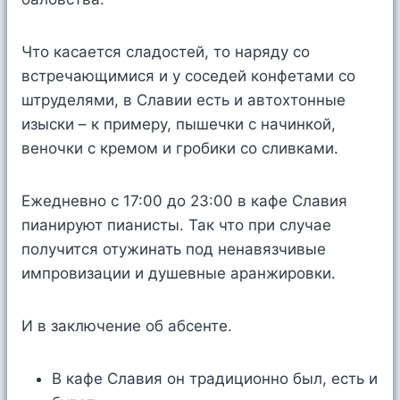
Что касается сладостей, то наряду со
встречающимися и у соседей конфетами со
штруделями, в Славии есть и автохтонные
изыски – к примеру, пышечки с начинкой,
веночки с кремом и гробики со сливками.
Ежедневно с 17:00 до 23:00 в кафе Славия
пианируют пианисты. Так что при случае
получится отужинать под ненавязчивые
импровизации и душевные аранжировки.
И в заключение об абсенте.
В кафе Славия он традиционно был, есть и