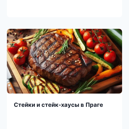
Стейки и стейк-хаусы в Праге