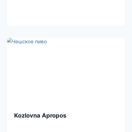
Kozlovna Apropos