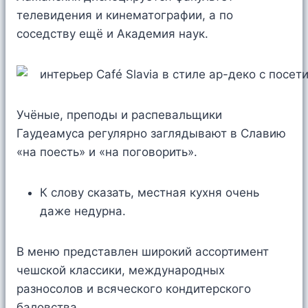
телевидения и кинематографии, а по
соседству ещё и Академия наук.
Учёные, преподы и распевальщики
Гаудеамуса регулярно заглядывают в Славию
«на поесть» и «на поговорить».
К слову сказать, местная кухня очень
даже недурна.
В меню представлен широкий ассортимент
чешской классики, международных
разносолов и всяческого кондитерского
баловства.