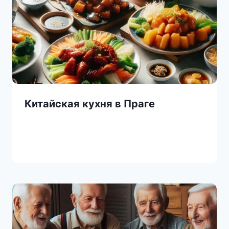
Китайская кухня в Праге