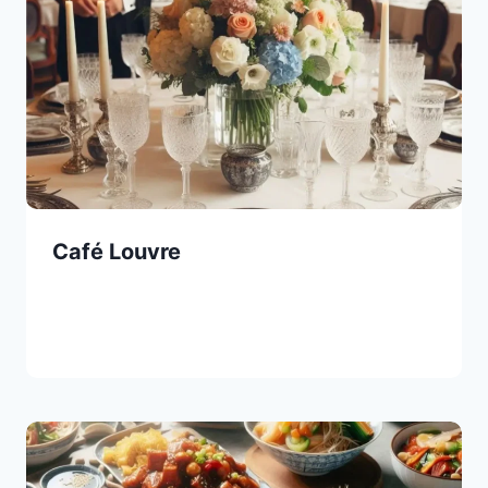
Café Louvre