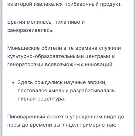
из второй извлекался прибавочный продукт.
Братия молилась, пила пиво и
саморазвивалась.
Монашеские обители в те времена служили
культурно-образовательными центрами и
генераторами всевозможных инноваций.
Здесь рождались научные эврики,
пестовался хмель и разрабатывалась
пивная рецептура.
Пивоваренный сюжет в упрощённом виде до
поры до времени выглядел примерно так: