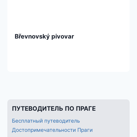
Břevnovský pivovar
ПУТЕВОДИТЕЛЬ ПО ПРАГЕ
Бесплатный путеводитель
Достопримечательности Праги