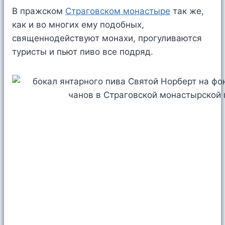
В пражском
Страговском монастыре
так же,
как и во многих ему подобных,
священнодействуют монахи, прогуливаются
туристы и пьют пиво все подряд.