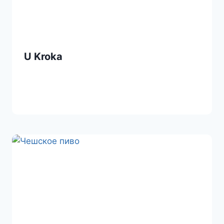
U Kroka