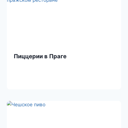
Пиццерии в Праге