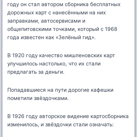
году он стал автором сборника бесплатных
дорожных карт с нанесёнными на них
заправками, автосервисами и
общепитовскими точками, который с 1968
года известен как «Зелёный гид».
В 1920 году качество мишленовских карт
улучшилось настолько, что их стали
предлагать за деньги.
Попадавшиеся на пути дорогие кафешки
пометили звёздочками.
В 1926 году авторское видение картосборника
изменилось, и звёздочки стали означать: