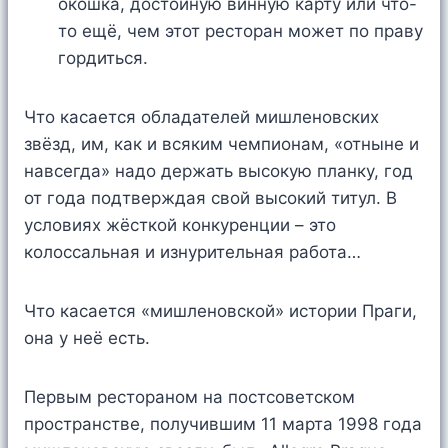
окошка, достойную винную карту или что-
то ещё, чем этот ресторан может по праву
гордиться.
Что касается обладателей мишленовских
звёзд, им, как и всяким чемпионам, «отныне и
навсегда» надо держать высокую планку, год
от года подтверждая свой высокий титул. В
условиях жёсткой конкуренции – это
колоссальная и изнурительная работа…
Что касается «мишленовской» истории Праги,
она у неё есть.
Первым рестораном на постсоветском
пространстве, получившим 11 марта 1998 года