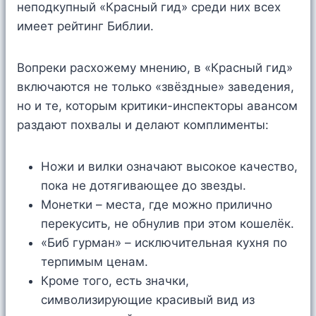
неподкупный «Красный гид» среди них всех
имеет рейтинг Библии.
Вопреки расхожему мнению, в «Красный гид»
включаются не только «звёздные» заведения,
но и те, которым критики-инспекторы авансом
раздают похвалы и делают комплименты:
Ножи и вилки означают высокое качество,
пока не дотягивающее до звезды.
Монетки – места, где можно прилично
перекусить, не обнулив при этом кошелёк.
«Биб гурман» – исключительная кухня по
терпимым ценам.
Кроме того, есть значки,
символизирующие красивый вид из