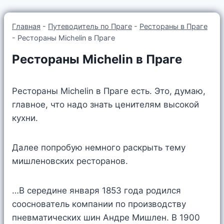
Главная
-
Путеводитель по Праге
-
Рестораны в Праге
-
Рестораны Michelin в Праге
Рестораны Michelin в Праге
Рестораны Michelin в Праге есть. Это, думаю,
главное, что надо знать ценителям высокой
кухни.
Далее попробую немного раскрыть тему
мишленовских ресторанов.
…В середине января 1853 года родился
сооснователь компании по производству
пневматических шин Андре Мишлен. В 1900