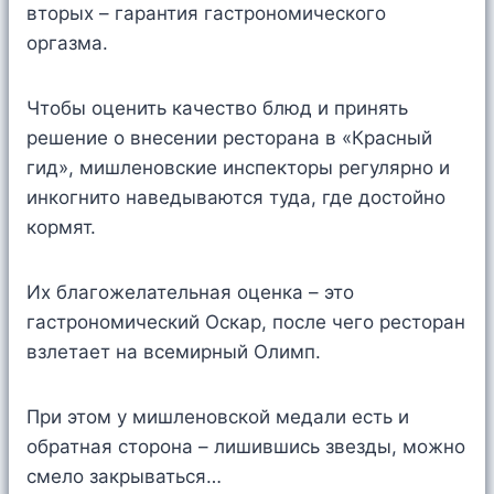
вторых – гарантия гастрономического
оргазма.
Чтобы оценить качество блюд и принять
решение о внесении ресторана в «Красный
гид», мишленовские инспекторы регулярно и
инкогнито наведываются туда, где достойно
кормят.
Их благожелательная оценка – это
гастрономический Оскар, после чего ресторан
взлетает на всемирный Олимп.
При этом у мишленовской медали есть и
обратная сторона – лишившись звезды, можно
смело закрываться…