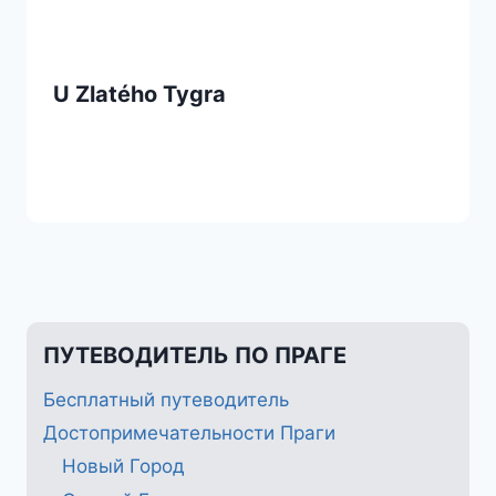
U Zlatého Tygra
ПУТЕВОДИТЕЛЬ ПО ПРАГЕ
Бесплатный путеводитель
Достопримечательности Праги
Новый Город