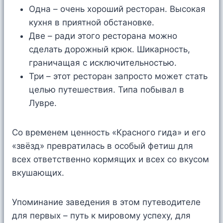
Одна – очень хороший ресторан. Высокая
кухня в приятной обстановке.
Две – ради этого ресторана можно
сделать дорожный крюк. Шикарность,
граничащая с исключительностью.
Три – этот ресторан запросто может стать
целью путешествия. Типа побывал в
Лувре.
Со временем ценность «Красного гида» и его
«звёзд» превратилась в особый фетиш для
всех ответственно кормящих и всех со вкусом
вкушающих.
Упоминание заведения в этом путеводителе
для первых – путь к мировому успеху, для