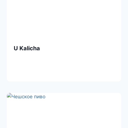
U Kalicha