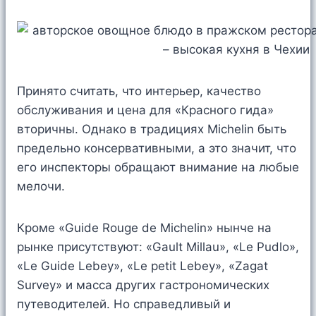
Принято считать, что интерьер, качество
обслуживания и цена для «Красного гида»
вторичны. Однако в традициях Michelin быть
предельно консервативными, а это значит, что
его инспекторы обращают внимание на любые
мелочи.
Кроме «Guide Rouge de Michelin» нынче на
рынке присутствуют: «Gault Millau», «Le Pudlo»,
«Le Guide Lebey», «Le petit Lebey», «Zagat
Survey» и масса других гастрономических
путеводителей. Но справедливый и