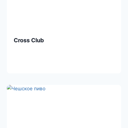
Cross Club