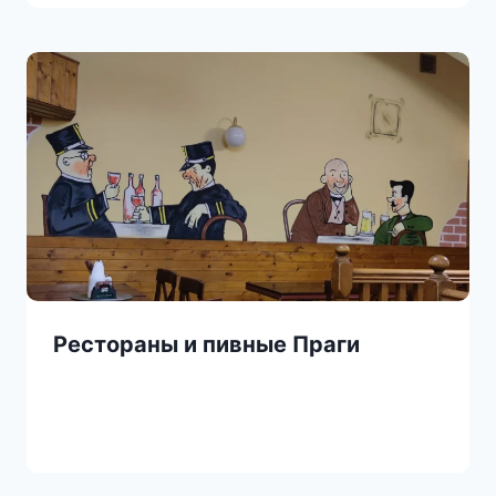
Рестораны и пивные Праги