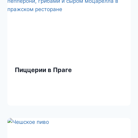
Пиццерии в Праге