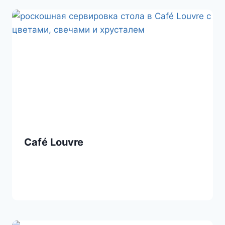
Café Louvre