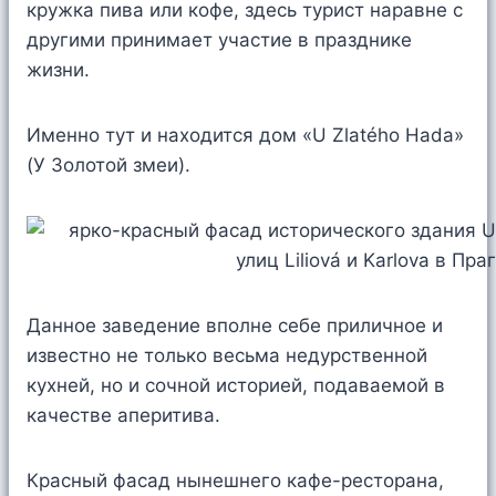
кружка пива или кофе, здесь турист наравне с
другими принимает участие в празднике
жизни.
Именно тут и находится дом «U Zlatého Hada»
(У Золотой змеи).
Данное заведение вполне себе приличное и
известно не только весьма недурственной
кухней, но и сочной историей, подаваемой в
качестве аперитива.
Красный фасад нынешнего кафе-ресторана,