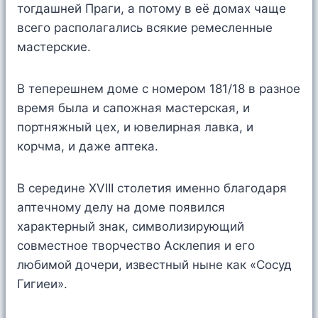
тогдашней Праги, а потому в её домах чаще
всего располагались всякие ремесленные
мастерские.
В теперешнем доме с номером 181/18 в разное
время была и сапожная мастерская, и
портняжный цех, и ювелирная лавка, и
корчма, и даже аптека.
В середине XVIII столетия именно благодаря
аптечному делу на доме появился
характерный знак, символизирующий
совместное творчество Асклепия и его
любимой дочери, известный ныне как «Сосуд
Гигиеи».