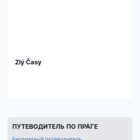
Zlý Časy
ПУТЕВОДИТЕЛЬ ПО ПРАГЕ
Бесплатный путеводитель