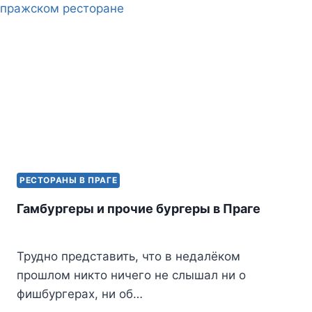
РЕСТОРАНЫ В ПРАГЕ
Гамбургеры и прочие бургеры в Праге
Трудно представить, что в недалёком
прошлом никто ничего не слышал ни о
фишбургерах, ни об…