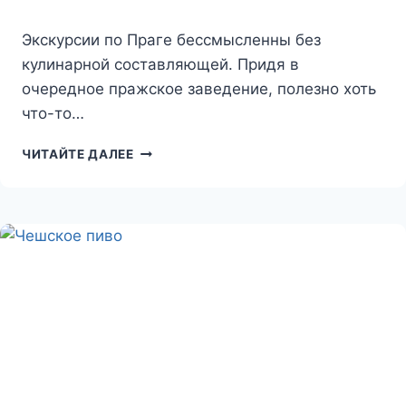
Экскурсии по Праге бессмысленны без
кулинарной составляющей. Придя в
очередное пражское заведение, полезно хоть
что-то…
BŘEVNOVSKÝ
ЧИТАЙТЕ ДАЛЕЕ
PIVOVAR