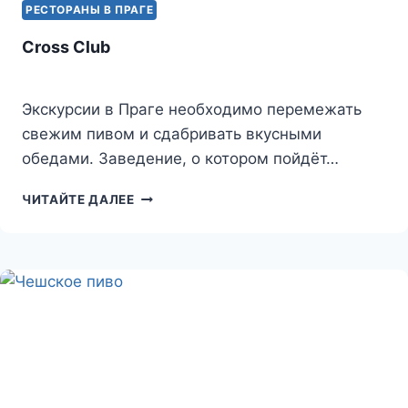
РЕСТОРАНЫ В ПРАГЕ
Cross Club
Экскурсии в Праге необходимо перемежать
свежим пивом и сдабривать вкусными
обедами. Заведение, о котором пойдёт…
CROSS
ЧИТАЙТЕ ДАЛЕЕ
CLUB