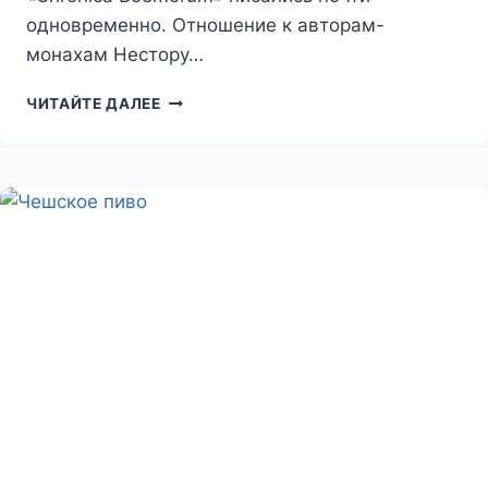
одновременно. Отношение к авторам-
монахам Нестору…
U
ЧИТАЙТЕ ДАЛЕЕ
KROKA