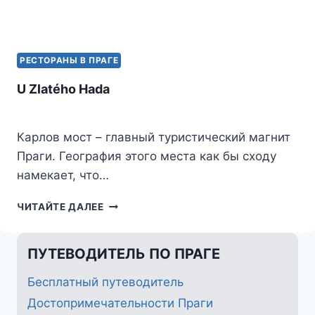
РЕСТОРАНЫ В ПРАГЕ
U Zlatého Hada
Карлов мост – главный туристический магнит
Праги. География этого места как бы сходу
намекает, что…
U
ЧИТАЙТЕ ДАЛЕЕ
ZLATÉHO
HADA
ПУТЕВОДИТЕЛЬ ПО ПРАГЕ
Бесплатный путеводитель
Достопримечательности Праги