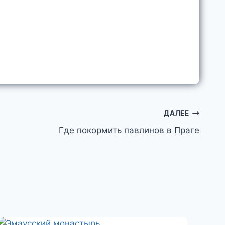
ДАЛЕЕ
Где покормить павлинов в Праге