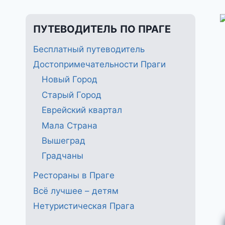
ПУТЕВОДИТЕЛЬ ПО ПРАГЕ
Бесплатный путеводитель
Достопримечательности Праги
Новый Город
Старый Город
Еврейский квартал
Мала Страна
Вышеград
Градчаны
Рестораны в Праге
Всё лучшее – детям
Нетуристическая Прага