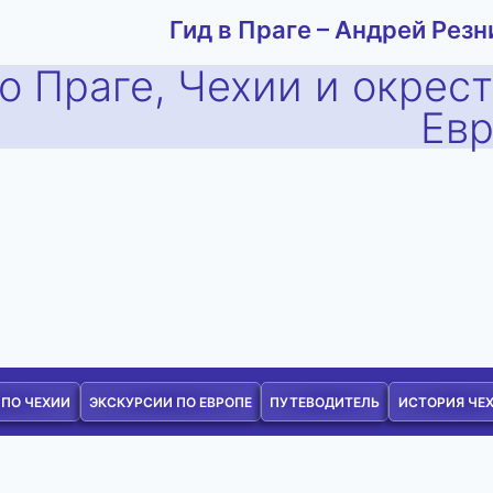
Гид в Праге – Андрей Резн
о Праге, Чехии и окрес
Ев
 ПО ЧЕХИИ
ЭКСКУРСИИ ПО ЕВРОПЕ
ПУТЕВОДИТЕЛЬ
ИСТОРИЯ ЧЕ