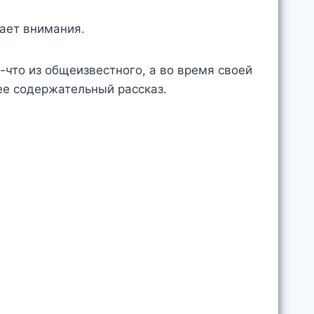
ает внимания.
-что из общеизвестного, а во время своей
ее содержательный рассказ.