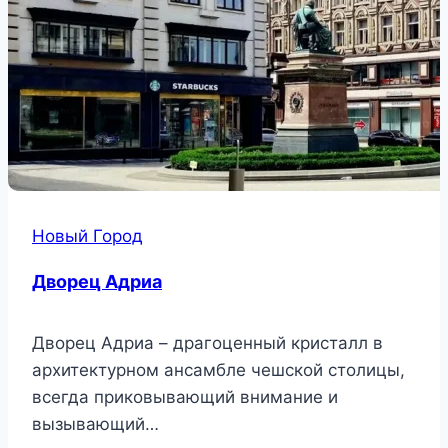
Новый Город
Дворец Адриа
Дворец Адриа – драгоценный кристалл в
архитектурном ансамбле чешской столицы,
всегда приковывающий внимание и
вызывающий…