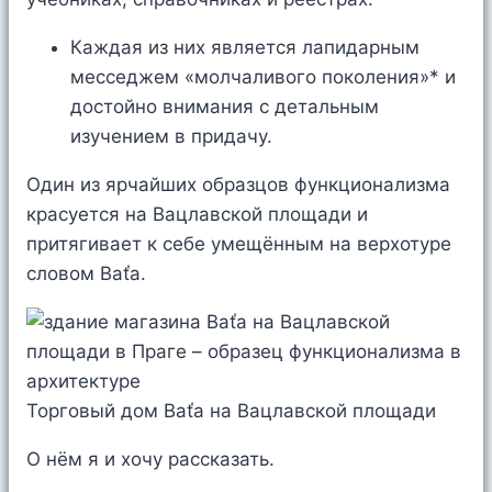
Каждая из них является лапидарным
месседжем «молчаливого поколения»* и
достойно внимания с детальным
изучением в придачу.
Один из ярчайших образцов функционализма
красуется на Вацлавской площади и
притягивает к себе умещённым на верхотуре
словом Baťa.
Торговый дом Baťa на Вацлавской площади
О нём я и хочу рассказать.