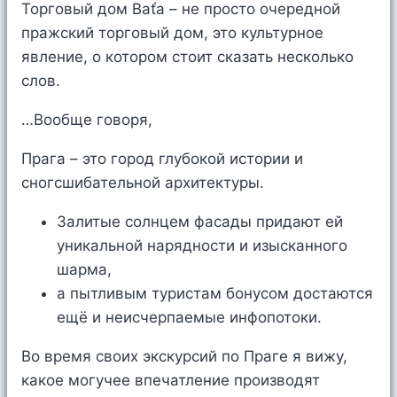
Торговый дом Baťa – не просто очередной
пражский торговый дом, это культурное
явление, о котором стоит сказать несколько
слов.
…Вообще говоря,
Прага – это город глубокой истории и
сногсшибательной архитектуры.
Залитые солнцем фасады придают ей
уникальной нарядности и изысканного
шарма,
а пытливым туристам бонусом достаются
ещё и неисчерпаемые инфопотоки.
Во время своих экскурсий по Праге я вижу,
какое могучее впечатление производят