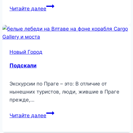
Дворец
Читайте далее
Адриа
Новый Город
Подскали
Экскурсии по Праге – это: В отличие от
нынешних туристов, люди, жившие в Праге
прежде,…
Подскали
Читайте далее