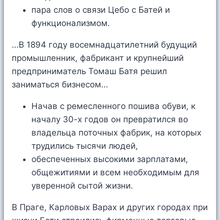
пара слов о связи Цебо с Батей и
функционализмом.
…В 1894 году восемнадцатилетний будущий
промышленник, фабрикант и крупнейший
предприниматель Томаш Батя решил
заниматься бизнесом…
Начав с ремесленного пошива обуви, к
началу 30-х годов он превратился во
владельца поточных фабрик, на которых
трудились тысячи людей,
обеспеченных высокими зарплатами,
общежитиями и всем необходимым для
уверенной сытой жизни.
В Праге, Карловых Варах и других городах при