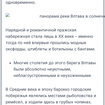
одновременно.
Нарядной и романтичной пражская
набережная стала лишь в XX веке – именно
тогда по ней впервые прошлись модные
оксфорды, штиблеты и ботильоны с бантами.
Многие столетия до этого берега Влтавы
были абсолютно неуютными,
неблагоустроенными и неухоженными.
В Средние века и эпоху барокко городские
побережья являлись местами рыболовства и
ремёсел, а ходили здесь в грубых чопинах,