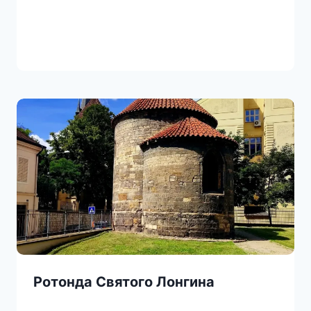
Ротонда Святого Лонгина