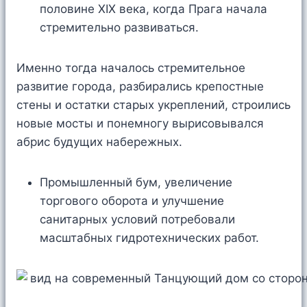
половине XIX века, когда Прага начала
стремительно развиваться.
Именно тогда началось стремительное
развитие города, разбирались крепостные
стены и остатки старых укреплений, строились
новые мосты и понемногу вырисовывался
абрис будущих набережных.
Промышленный бум, увеличение
торгового оборота и улучшение
санитарных условий потребовали
масштабных гидротехнических работ.