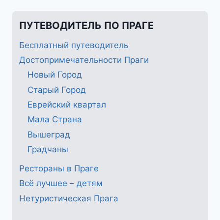
ПУТЕВОДИТЕЛЬ ПО ПРАГЕ
Бесплатный путеводитель
Достопримечательности Праги
Новый Город
Старый Город
Еврейский квартал
Мала Страна
Вышеград
Градчаны
Рестораны в Праге
Всё лучшее – детям
Нетуристическая Прага