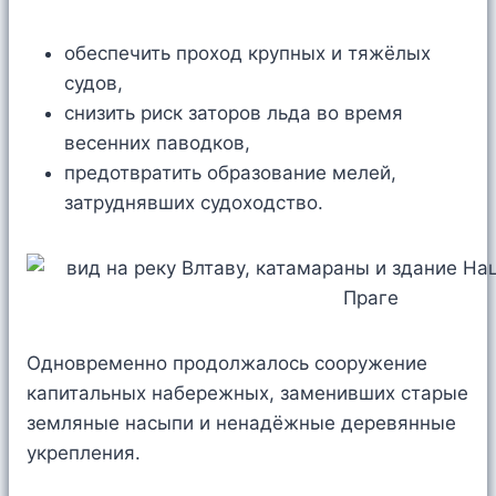
обеспечить проход крупных и тяжёлых
судов,
снизить риск заторов льда во время
весенних паводков,
предотвратить образование мелей,
затруднявших судоходство.
Одновременно продолжалось сооружение
капитальных набережных, заменивших старые
земляные насыпи и ненадёжные деревянные
укрепления.