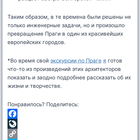
Таким образом, в те времена были решены не
только инженерные задачи, но и произошло
превращение Праги в один из красивейших
европейских городов.
*Во время свой
экскурсии по Праге
я
готов
что-то из произведений этих архитекторов
показать и заодно подробнее рассказать об их
жизни и творчестве.
Понравилось? Поделитесь:
F
a
L