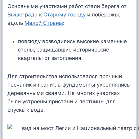
Основными участками работ стали берега от
Вышеграда
к
Старому городу
и побережье
вдоль
Малой Страны
:
повсюду возводились высокие каменные
стены, защищавшие исторические
кварталы от затопления.
Для строительства использовался прочный
песчаник и гранит, а фундаменты укреплялись
деревянными сваями. На многих участках
были устроены пристани и лестницы для
спуска к воде.