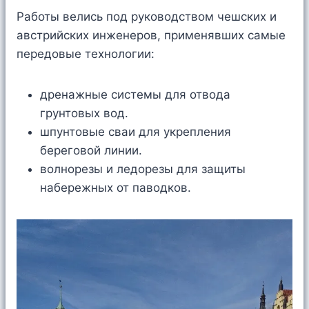
Работы велись под руководством чешских и
австрийских инженеров, применявших самые
передовые технологии:
дренажные системы для отвода
грунтовых вод.
шпунтовые сваи для укрепления
береговой линии.
волнорезы и ледорезы для защиты
набережных от паводков.