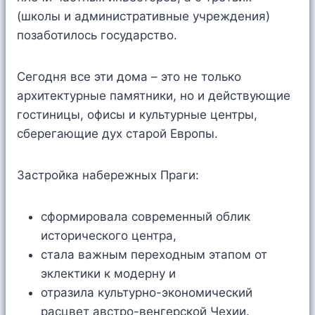
(школы и административные учреждения)
позаботилось государство.
Сегодня все эти дома – это не только
архитектурные памятники, но и действующие
гостиницы, офисы и культурные центры,
сберегающие дух старой Европы.
Застройка набережных Праги:
сформировала современный облик
исторического центра,
стала важным переходным этапом от
эклектики к модерну и
отразила культурно-экономический
расцвет австро-венгерской Чехии.