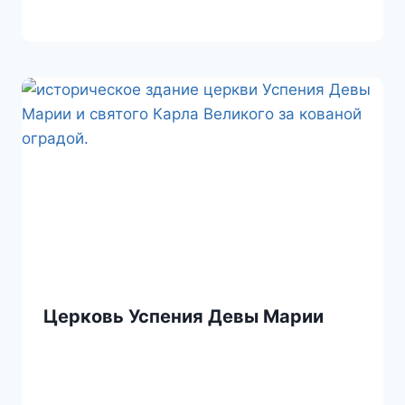
Церковь Успения Девы Марии