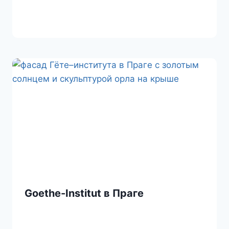
Goethe-Institut в Праге