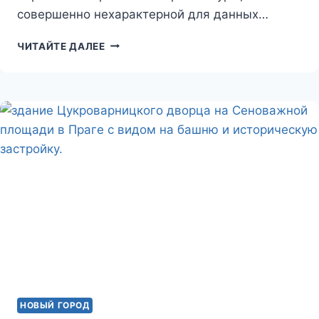
совершенно нехарактерной для данных…
ИЕРУСАЛИМСКАЯ
ЧИТАЙТЕ ДАЛЕЕ
СИНАГОГА
НОВЫЙ ГОРОД