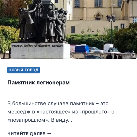
НОВЫЙ ГОРОД
Памятник легионерам
В большинстве случаев памятник – это
месседж в «настоящее» из «прошлого» о
«позапрошлом». В виду…
ПАМЯТНИК
ЧИТАЙТЕ ДАЛЕЕ