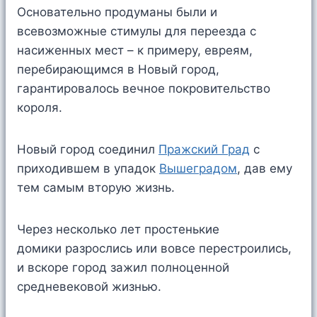
Основательно продуманы были и
всевозможные стимулы для переезда с
насиженных мест – к примеру, евреям,
перебирающимся в Новый город,
гарантировалось вечное покровительство
короля.
Новый город соединил
Пражский Град
с
приходившем в упадок
Вышеградом
, дав ему
тем самым вторую жизнь.
Через несколько лет простенькие
домики разрослись или вовсе перестроились,
и вскоре город зажил полноценной
средневековой жизнью.