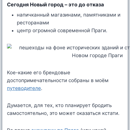
Сегодня Новый город – это до отказа
напичканный магазинами, памятниками и
ресторанами
центр огромной современной Праги.
Кое-какие его брендовые
достопримечательности собраны в моём
путеводителе
.
Думается, для тех, кто планирует бродить
самостоятельно, это может оказаться кстати.