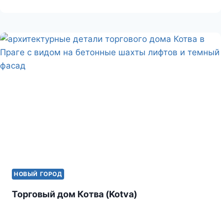
ЛЕГИОНЕРАМ
НОВЫЙ ГОРОД
Торговый дом Котва (Kotva)