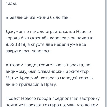
гиды.
В реальной же жизни было так…
Документ о начале строительства Нового
города был скреплён королевской печатью
8.03.1348, а спустя две недели уже всё
закрутилось-завелось.
Автором градостроительного проекта, по-
видимому, был фламандский архитектор
Матье Арраский, которого молодой король
лично пригласил в Прагу.
Проект Нового города предполагал застройку
почти четырехсот гектаров земли, что по тем