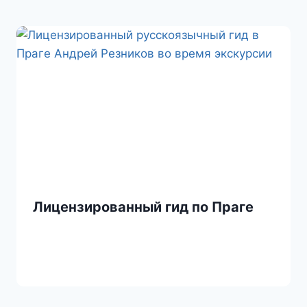
Лицензированный гид по Праге