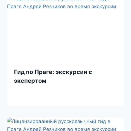
Гид по Праге: экскурсии с
экспертом