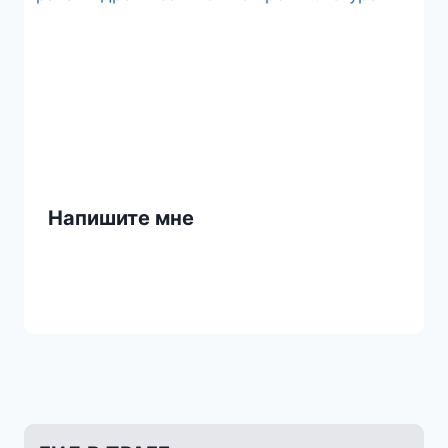
Напишите мне