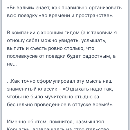
«Бывалый» знает, как правильно организовать
всю поездку «во времени и пространстве».
В компании с хорошим гидом (а к таковым я
отношу себя) можно увидеть, услышать,
выпить и съесть ровно столько, что
послевкусие от поездки будет радостным, а
не…
…Как точно сформулировал эту мысль наш
знаменитый классик – «Отдыхать надо так,
чтобы не было мучительно стыдно за
бесцельно проведенное в отпуске время!».
Именно об этом, помнится, размышлял
Корчагин, возвращаясь на строительство