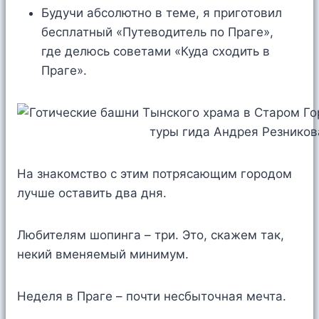
Будучи абсолютно в теме, я приготовил
бесплатный «Путеводитель по Праге»,
где делюсь советами «Куда сходить в
Праге».
На знакомство с этим потрясающим городом
лучше оставить два дня.
Любителям шопинга – три. Это, скажем так,
некий вменяемый минимум.
Неделя в Праге – почти несбыточная мечта.