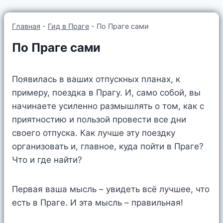
Главная
-
Гид в Праге
-
По Праге сами
По Праге сами
Появилась в ваших отпускных планах, к
примеру, поездка в Прагу. И, само собой, вы
начинаете усиленно размышлять о том, как с
приятностию и пользой провести все дни
своего отпуска. Как лучше эту поездку
организовать и, главное, куда пойти в Праге?
Что и где найти?
Первая ваша мысль – увидеть всё лучшее, что
есть в Праге. И эта мысль – правильная!