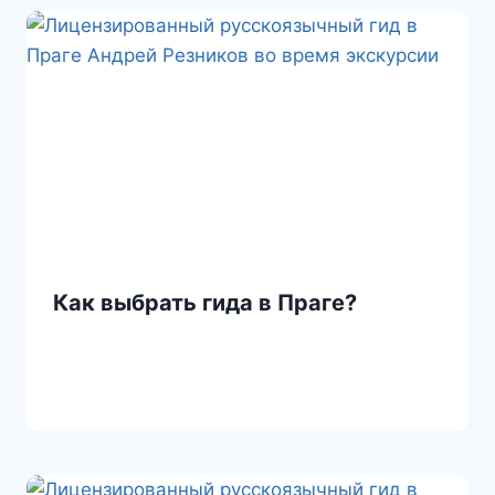
Как выбрать гида в Праге?