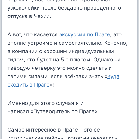
узкоколейки после бездарно проведенного
отпуска в Чехии.
А вот, что касается
экскурсии по Праге
, это
вполне устроимо и самостоятельно. Конечно,
в компании с хорошим индивидуальным
гидом, это будет на 5 с плюсом. Однако на
твёрдую четвёрку это можно сделать и
своими силами, если всё-таки знать «
Куда
сходить в Праге
»!
Именно для этого случая я и
написал «Путеводитель по Праге».
Самое интересное в Праге – это её
исторические районы, которые оказались,