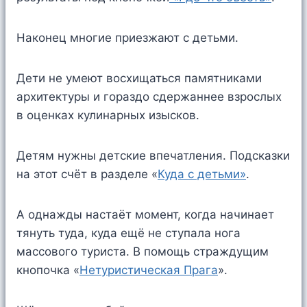
Наконец многие приезжают с детьми.
Дети не умеют восхищаться памятниками
архитектуры и гораздо сдержаннее взрослых
в оценках кулинарных изысков.
Детям нужны детские впечатления. Подсказки
на этот счёт в разделе «
Куда с детьми»
.
А однажды настаёт момент, когда начинает
тянуть туда, куда ещё не ступала нога
массового туриста. В помощь страждущим
кнопочка «
Нетуристическая Прага
».