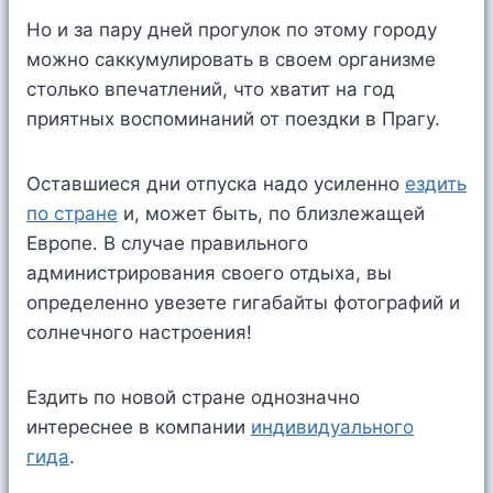
Но и за пару дней прогулок по этому городу
можно саккумулировать в своем организме
столько впечатлений, что хватит на год
приятных воспоминаний от поездки в Прагу.
Оставшиеся дни отпуска надо усиленно
ездить
по стране
и, может быть, по близлежащей
Европе. В случае правильного
администрирования своего отдыха, вы
определенно увезете гигабайты фотографий и
солнечного настроения!
Ездить по новой стране однозначно
интереснее в компании
индивидуального
гида
.