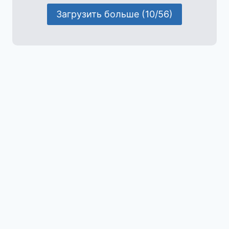
Загрузить больше (10/56)