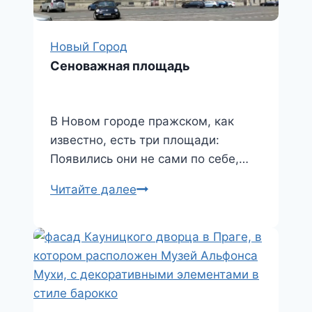
Новый Город
Сеноважная площадь
В Новом городе пражском, как
известно, есть три площади:
Появились они не сами по себе,…
Сеноважная
Читайте далее
площадь