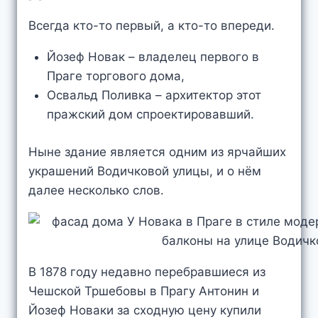
Всегда кто-то первый, а кто-то впереди.
Йозеф Новак – владелец первого в
Праге торгового дома,
Освальд Поливка – архитектор этот
пражский дом спроектировавший.
Ныне здание является одним из ярчайших
украшений Водичковой улицы, и о нём
далее несколько слов.
В 1878 году недавно перебравшиеся из
Чешской Тршебовы в Прагу Антонин и
Йозеф Новаки за сходную цену купили