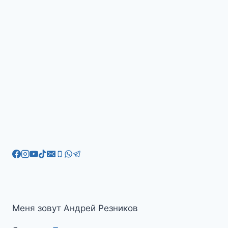
Меня зовут Андрей Резников