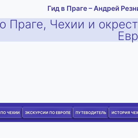
Гид в Праге – Андрей Резн
о Праге, Чехии и окрес
Ев
 ПО ЧЕХИИ
ЭКСКУРСИИ ПО ЕВРОПЕ
ПУТЕВОДИТЕЛЬ
ИСТОРИЯ ЧЕ