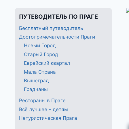
ПУТЕВОДИТЕЛЬ ПО ПРАГЕ
Бесплатный путеводитель
Достопримечательности Праги
Новый Город
Старый Город
Еврейский квартал
Мала Страна
Вышеград
Градчаны
Рестораны в Праге
Всё лучшее – детям
Нетуристическая Прага