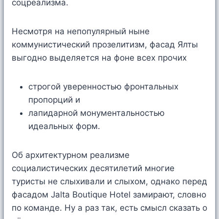
соцреализма.
Несмотря на непопулярный ныне
коммунистический прозелитизм, фасад Ялты
выгодно выделяется на фоне всех прочих
строгой уверенностью фронтальных
пропорций и
лапидарной монументальностью
идеальных форм.
Об архитектурном реализме
социалистических десятилетий многие
туристы не слыхивали и слыхом, однако перед
фасадом Jalta Boutique Hotel замирают, словно
по команде. Ну а раз так, есть смысл сказать о