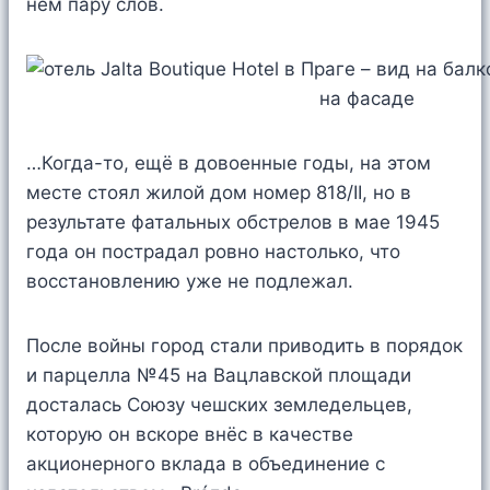
нём пару слов.
…Когда-то, ещё в довоенные годы, на этом
месте стоял жилой дом номер 818/II, но в
результате фатальных обстрелов в мае 1945
года он пострадал ровно настолько, что
восстановлению уже не подлежал.
После войны город стали приводить в порядок
и парцелла №45 на Вацлавской площади
досталась Союзу чешских земледельцев,
которую он вскоре внёс в качестве
акционерного вклада в объединение с