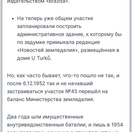
издательством «Brázda».
На теперь уже общем участке
запланировали построить
административное здание, к которому бы
по задумке примыкала редакция
«Новостей земледелия», размещённая в
доме U Turků.
Но, как часто бывает, что-то пошло не так, и
после 6.12.1952 так и не начавший
застраиваться участок №45 перешёл на
баланс Министерства земледелия.
Два года шли имущественные
внутриведомственные баталии, и лишь в 1954