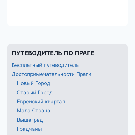
ПУТЕВОДИТЕЛЬ ПО ПРАГЕ
Бесплатный путеводитель
Достопримечательности Праги
Новый Город
Старый Город
Еврейский квартал
Мала Страна
Вышеград
Градчаны