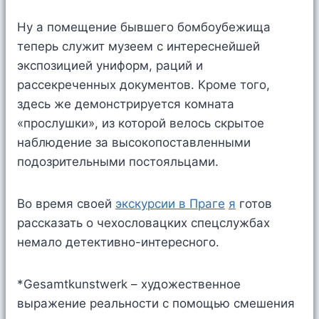
Ну а помещение бывшего бомбоубежища
теперь служит музеем с интереснейшей
экспозицией униформ, раций и
рассекреченных документов. Кроме того,
здесь же демонстрируется комната
«прослушки», из которой велось скрытое
наблюдение за высокопоставленными
подозрительными постояльцами.
Во время своей
экскурсии в Праге
я
готов
рассказать о чехословацких спецслужбах
немало детективно-интересного.
*Gesamtkunstwerk – художественное
выражение реальности с помощью смешения