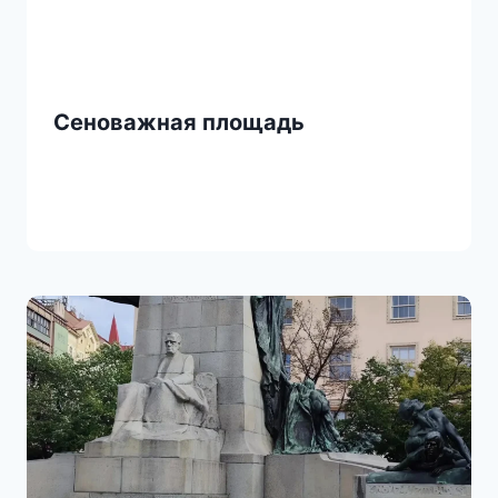
Сеноважная площадь