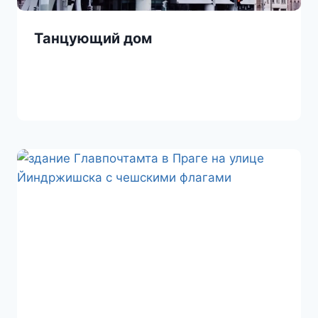
Танцующий дом