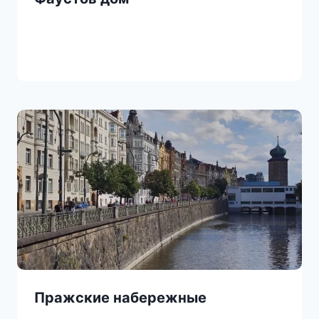
Пражские набережные