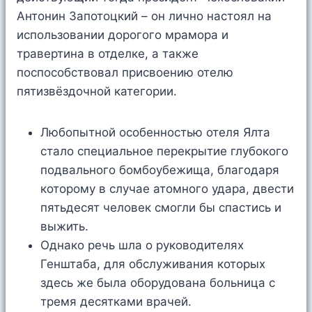
Антонин Запотоцкий – он лично настоял на
использовании дорогого мрамора и
травертина в отделке, а также
поспособствовал присвоению отелю
пятизвёздочной категории.
Любопытной особенностью отеля Ялта
стало специальное перекрытие глубокого
подвального бомбоубежища, благодаря
которому в случае атомного удара, двести
пятьдесят человек смогли бы спастись и
выжить.
Однако речь шла о руководителях
Генштаба, для обслуживания которых
здесь же была оборудована больница с
тремя десятками врачей.