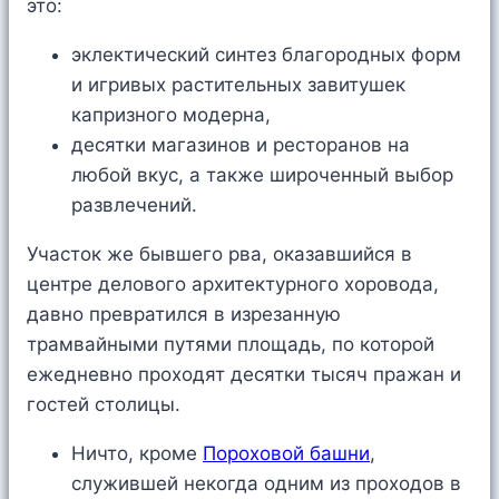
это:
эклектический синтез благородных форм
и игривых растительных завитушек
капризного модерна,
десятки магазинов и ресторанов на
любой вкус, а также широченный выбор
развлечений.
Участок же бывшего рва, оказавшийся в
центре делового архитектурного хоровода,
давно превратился в изрезанную
трамвайными путями площадь, по которой
ежедневно проходят десятки тысяч пражан и
гостей столицы.
Ничто, кроме
Пороховой башни
,
служившей некогда одним из проходов в