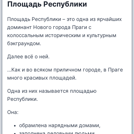
Площадь Республики
Площадь Республики – это одна из ярчайших
доминант Нового города Праги с
колоссальным историческим и культурным
бэкграундом.
Далее всё о ней.
…Как и во всяком приличном городе, в Праге
много красивых площадей.
Одна из них называется площадью
Республики.
Она:
обрамлена нарядными домами,
заполнена деловыми людьми,