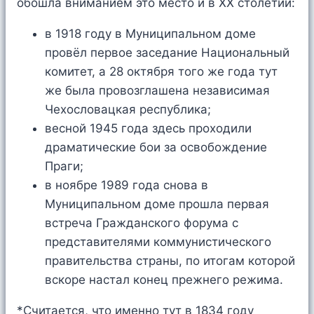
обошла вниманием это место и в XX столетии:
в 1918 году в Муниципальном доме
провёл первое заседание Национальный
комитет, а 28 октября того же года тут
же была провозглашена независимая
Чехословацкая республика;
весной 1945 года здесь проходили
драматические бои за освобождение
Праги;
в ноябре 1989 года снова в
Муниципальном доме прошла первая
встреча Гражданского форума с
представителями коммунистического
правительства страны, по итогам которой
вскоре настал конец прежнего режима.
*Считается, что именно тут в 1834 году