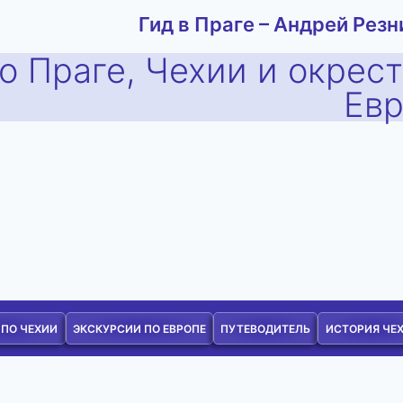
Гид в Праге – Андрей Резн
о Праге, Чехии и окрес
Ев
 ПО ЧЕХИИ
ЭКСКУРСИИ ПО ЕВРОПЕ
ПУТЕВОДИТЕЛЬ
ИСТОРИЯ ЧЕ