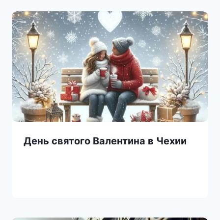
День святого Валентина в Чехии