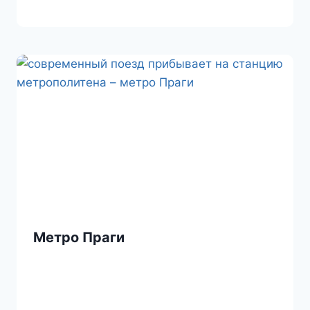
Метро Праги