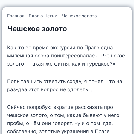
Главная
-
Блог о Чехии
-
Чешское золото
Чешское золото
Как-то во время экскурсии по Праге одна
милейшая особа поинтересовалась: «Чешское
золото – такая же фигня, как и турецкое?»
Попытавшись ответить сходу, я понял, что на
раз-два этот вопрос не одолеть…
Сейчас попробую вкратце рассказать про
чешское золото, о том, какие бывают у него
пробы, о чём они говорят, ну и о том, где,
собственно, золотые украшения в Праге