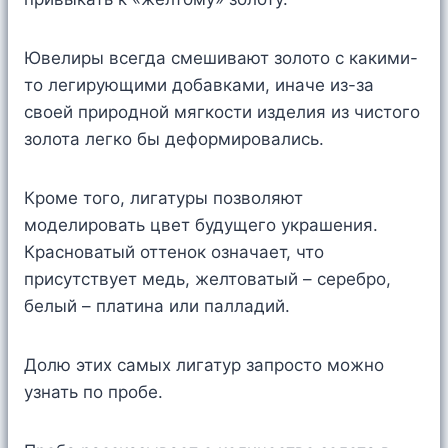
Ювелиры всегда смешивают золото с какими-
то легирующими добавками, иначе из-за
своей природной мягкости изделия из чистого
золота легко бы деформировались.
Кроме того, лигатуры позволяют
моделировать цвет будущего украшения.
Красноватый оттенок означает, что
присутствует медь, желтоватый – серебро,
белый – платина или палладий.
Долю этих самых лигатур запросто можно
узнать по пробе.