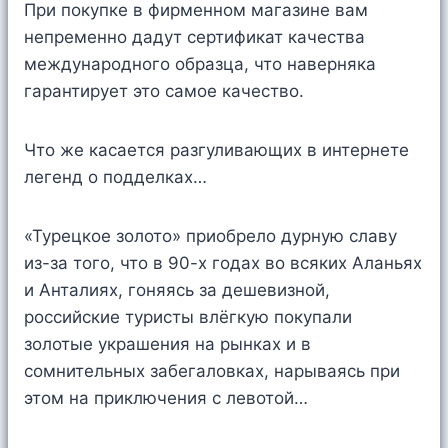
При покупке в фирменном магазине вам
непременно дадут сертификат качества
международного образца, что наверняка
гарантирует это самое качество.
Что же касается разгуливающих в интернете
легенд о подделках…
«Турецкое золото» приобрело дурную славу
из-за того, что в 90-х годах во всяких Аланьях
и Анталиях, гоняясь за дешевизной,
российские туристы влёгкую покупали
золотые украшения на рынках и в
сомнительных забегаловках, нарываясь при
этом на приключения с левотой…