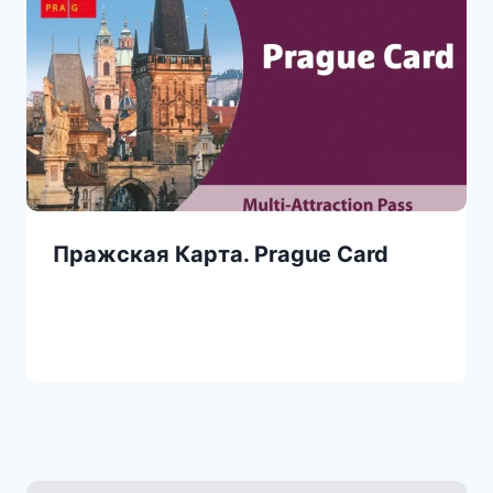
Пражская Карта. Prague Card