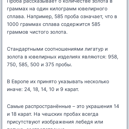
Проба рассказывает о количестве золота в
граммах на один килограмм ювелирного
сплава. Например, 585 проба означает, что в
1000 граммах сплава содержится 585
граммов чистого золота.
Стандартными соотношениями лигатур и
золота в ювелирных изделиях являются: 958,
750, 585, 500 и 375 пробы.
В Европе их принято указывать несколько
иначе: 24, 18, 14, 10 и 9 карат.
Самые распространённые – это украшения 14
и 18 карат. На чешских пробах всегда
присутствуют изображения лебедя или