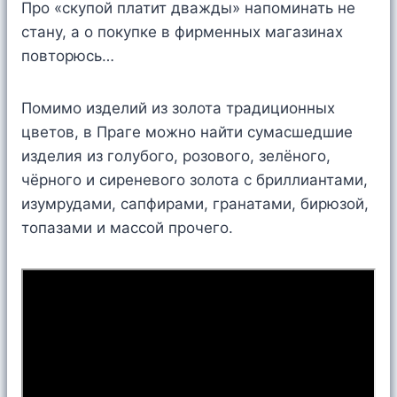
Про «скупой платит дважды» напоминать не
стану, а о покупке в фирменных магазинах
повторюсь…
Помимо изделий из золота традиционных
цветов, в Праге можно найти сумасшедшие
изделия из голубого, розового, зелёного,
чёрного и сиреневого золота с бриллиантами,
изумрудами, сапфирами, гранатами, бирюзой,
топазами и массой прочего.