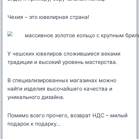
Чехия – это ювелирная страна!
У чешских ювелиров сложившиеся веками
традиции и высокий уровень мастерства.
В специализированных магазинах можно
найти изделия высочайшего качества и
уникального дизайна.
Помимо всего прочего, возврат НДС – милый
подарок к подарку…