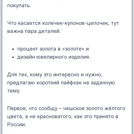
покупать.
Что касается колечек-кулонов-цепочек, тут
важна пара деталей:
процент золота в «золоте» и
дизайн ювелирного изделия.
Для тех, кому это интересно и нужно,
предлагаю короткий лайфхак на заданную
тему.
Первое, что сообщу – чешское золото жёлтого
цвета, а не красноватого, как это принято в
России.