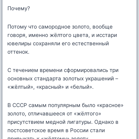
Почему?
Потому что самородное золото, вообще
говоря, именно жёлтого цвета, и исстари
ювелиры сохраняли его естественный
оттенок.
С течением времени сформировались три
основных стандарта золотых украшений –
«жёлтый», «красный» и «белый».
В СССР самым популярным было «красное»
золото, отличавшееся от «жёлтого»
присутствием медной лигатуры. Однако в
постсоветское время в России стали
привыкать к «жёлтому» золоту.