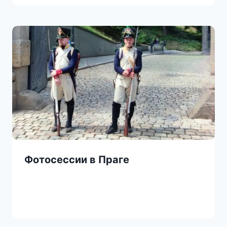
Фотосессии в Праге