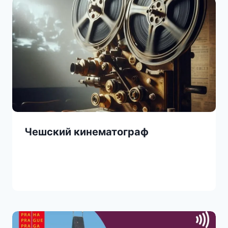
Чешский кинематограф