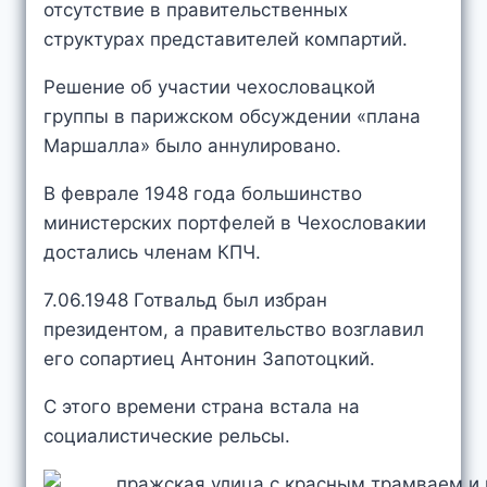
отсутствие в правительственных
структурах представителей компартий.
Решение об участии чехословацкой
группы в парижском обсуждении «плана
Маршалла» было аннулировано.
В феврале 1948 года большинство
министерских портфелей в Чехословакии
достались членам КПЧ.
7.06.1948 Готвальд был избран
президентом, а правительство возглавил
его сопартиец Антонин Запотоцкий.
С этого времени страна встала на
социалистические рельсы.