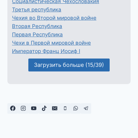
Социалистическая Чехословакия
Третья республика
Чехия во Второй мировой войне
Вторая Республика
Первая Республика
Чехи в Первой мировой войне
Император Франц Иосиф I
Загрузить больше (15/39)