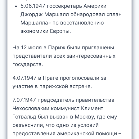
5.06.1947 госсекретарь Америки
Джордж Маршалл обнародовал «план
Маршалла» по восстановлению
экономики Европы.
На 12 июля в Париж были приглашены
представители всех заинтересованных
государств.
4.07.1947 в Праге проголосовали за
участие в парижской встрече.
7.07.1947 председатель правительства
Чехословакии коммунист Климент
Готвальд был вызван в Москву, где ему
разъяснили, что одно из условий
предоставления американской помощи –