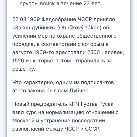
группы войск в течение 23 лет.
22.08.1969 Федсобрание ЧССР приняло
«Закон дубинки» (Obuškový zákon) об
усилении мер по охране общественного
порядка, в соответствии с которым в
августе 1969-го арестовали 2500 человек,
1526 из которых потом отправились за
решётку.
Что характерно, одним из подписантов
этого закона был сам Дубчек…
Новый председатель КПЧ Густав Гусак
взял курс на нормализацию отношений с
Москвой и устранение последствий
разногласий между ЧССР и СССР.