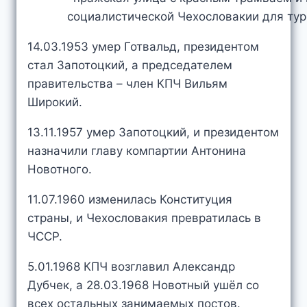
14.03.1953 умер Готвальд, президентом
стал Запотоцкий, а председателем
правительства – член КПЧ Вильям
Широкий.
13.11.1957 умер Запотоцкий, и президентом
назначили главу компартии Антонина
Новотного.
11.07.1960 изменилась Конституция
страны, и Чехословакия превратилась в
ЧССР.
5.01.1968 КПЧ возглавил Александр
Дубчек, а 28.03.1968 Новотный ушёл со
всех остальных занимаемых постов.