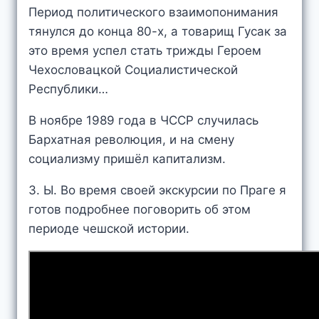
Период политического взаимопонимания
тянулся до конца 80-х, а товарищ Гусак за
это время успел стать трижды Героем
Чехословацкой Социалистической
Республики…
В ноябре 1989 года в ЧССР случилась
Бархатная революция, и на смену
социализму пришёл капитализм.
З. Ы. Во время своей экскурсии по Праге я
готов подробнее поговорить об этом
периоде чешской истории.