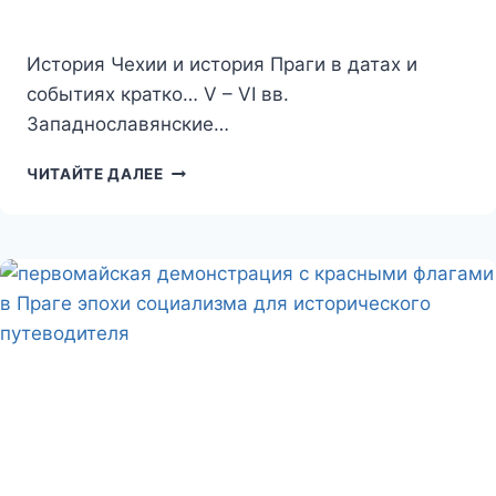
История Чехии и история Праги в датах и
событиях кратко… V – VI вв.
Западнославянские…
ИСТОРИЯ
ЧИТАЙТЕ ДАЛЕЕ
ЧЕХИИ