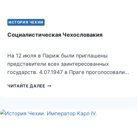
ИСТОРИЯ ЧЕХИИ
Социалистическая Чехословакия
На 12 июля в Париж были приглашены
представители всех заинтересованных
государств. 4.07.1947 в Праге проголосовали…
СОЦИАЛИСТИЧЕСКАЯ
ЧИТАЙТЕ ДАЛЕЕ
ЧЕХОСЛОВАКИЯ