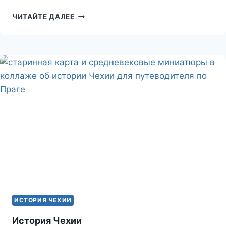
КОРОЛЬ
ЧИТАЙТЕ ДАЛЕЕ
ВЛАДИCЛАВ
II
ИСТОРИЯ ЧЕХИИ
История Чехии