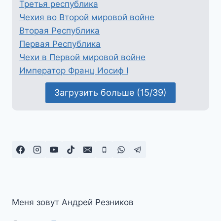
Третья республика
Чехия во Второй мировой войне
Вторая Республика
Первая Республика
Чехи в Первой мировой войне
Император Франц Иосиф I
Загрузить больше (15/39)
Меня зовут Андрей Резников