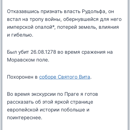
Отказавшись признать власть Рудольфа, он
встал на тропу войны, обернувшейся для него
имперской опалой*, потерей земель, влияния
и гибелью.
Был убит 26.08.1278 во время сражения на
Моравском поле.
Похоронен в
соборе Святого Вита
.
Во время экскурсии по Праге я готов
рассказать об этой яркой странице
европейской истории побольше и
поинтереснее.