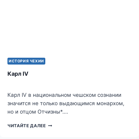
ИСТОРИЯ ЧЕХИИ
Карл IV
Карл IV в национальном чешском сознании
значится не только выдающимся монархом,
но и отцом Отчизны*….
КАРЛ
ЧИТАЙТЕ ДАЛЕЕ
IV