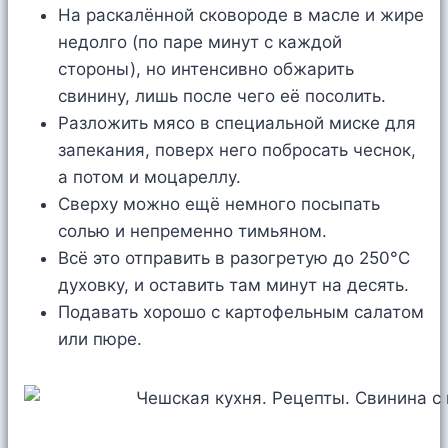
На раскалённой сковороде в масле и жире
недолго (по паре минут с каждой
стороны), но интенсивно обжарить
свинину, лишь после чего её посолить.
Разложить мясо в специальной миске для
запекания, поверх него побросать чеснок,
а потом и моцареллу.
Сверху можно ещё немного посыпать
солью и непременно тимьяном.
Всё это отправить в разогретую до 250°C
духовку, и оставить там минут на десять.
Подавать хорошо с картофельным салатом
или пюре.