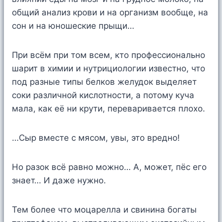
общий анализ крови и на организм вообще, на
сон и на юношеские прыщи…
При всём при том всем, кто профессионально
шарит в химии и нутрициологии известно, что
под разные типы белков желудок выделяет
соки различной кислотности, а потому куча
мала, как её ни крути, переваривается плохо.
…Сыр вместе с мясом, увы, это вредно!
Но разок всё равно можно… А, может, пёс его
знает… И даже нужно.
Тем более что моцарелла и свинина богаты