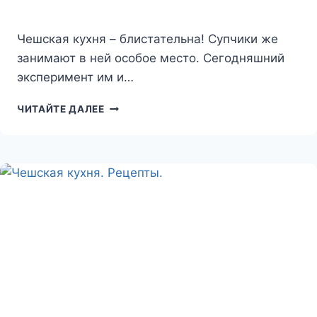
Чешская кухня – блистательна! Супчики же
занимают в ней особое место. Сегодняшний
эксперимент им и…
СУП-
ЧИТАЙТЕ ДАЛЕЕ
СУПЧИК-
ПОЛЕВОЧКА