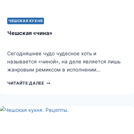
ЧЕШСКАЯ КУХНЯ
Чешская «чина»
Сегодняшнее чудо чудесное хоть и
называется «чиной», на деле является лишь
жанровым ремиксом в исполнении…
ЧЕШСКАЯ
ЧИТАЙТЕ ДАЛЕЕ
«ЧИНА»