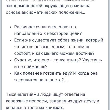
закономерностей окружающего мира на
основе аксиоматических положений…
Развивается ли вселенная по
направлению к некоторой цели?
Если же существует образ жизни, который
является возвышенным, то в чем он
состоит, и как мы его можем достичь?
Счастье, что оно – та же птица? Упустишь
и не поймаешь?
Как полезнее готовить еду? И когда она
закончится на планете?…
Тысячелетиями люди ищут ответы на
каверзные вопросы, задавая их друг другу и
копаясь в толстых книжках.