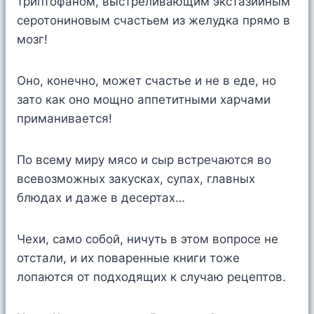
триптофаном, выстреливающим экстазийным
серотониновым счастьем из желудка прямо в
мозг!
Оно, конечно, может счастье и не в еде, но
зато как оно мощно аппетитными харчами
приманивается!
По всему миру мясо и сыр встречаются во
всевозможных закусках, супах, главных
блюдах и даже в десертах…
Чехи, само собой, ничуть в этом вопросе не
отстали, и их поваренные книги тоже
лопаются от подходящих к случаю рецептов.