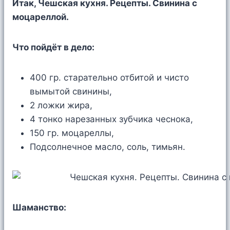
Итак, Чешская кухня. Рецепты. Свинина с
моцареллой.
Что пойдёт в дело:
400 гр. старательно отбитой и чисто
вымытой свинины,
2 ложки жира,
4 тонко нарезанных зубчика чеснока,
150 гр. моцареллы,
Подсолнечное масло, соль, тимьян.
Шаманство: