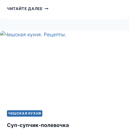
МЯСО
ЧИТАЙТЕ ДАЛЕЕ
ПО-
ТАЙСКИ
ЧЕШСКАЯ КУХНЯ
Суп-супчик-полевочка