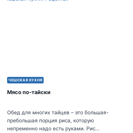
ЧЕШСКАЯ КУХНЯ
Мясо по-тайски
Обед для многих тайцев – это большая-
пребольшая порция риса, которую
непременно надо есть руками. Рис…