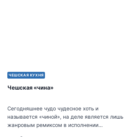
ЧЕШСКАЯ КУХНЯ
Чешская «чина»
Сегодняшнее чудо чудесное хоть и
называется «чиной», на деле является лишь
жанровым ремиксом в исполнении…