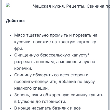
Действо:
Мясо тщательно промыть и порезать на
кусочки, похожие на толстую картошку
фри.
Очищенную брюссельскую капусту*
разрезать пополам, а морковь и лук на
колечки.
Свинину обжарить со всех сторон и
посолить-поперчить, добавив по вкусу
немного специй.
Зелень, лук и обжаренную свинину тушить
в бульоне до готовности.
В конце насыпать базилик и всё