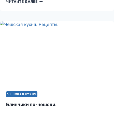
ЧЕШСКАЯ
ЧИТАЙТЕ ДАЛЕЕ
«ЧИНА»
ЧЕШСКАЯ КУХНЯ
Блинчики по-чешски.