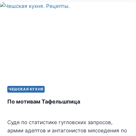
ЧЕШСКАЯ КУХНЯ
По мотивам Тафельшпица
Судя по статистике гугловских запросов,
армии адептов и антагонистов мясоедения по