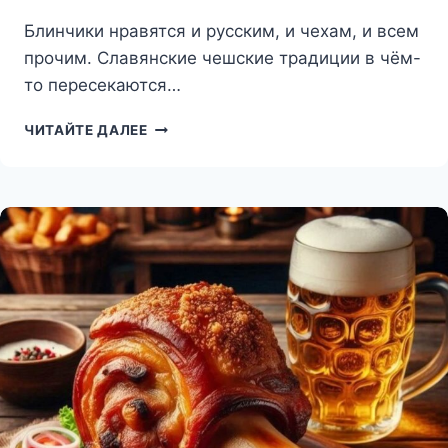
Блинчики нравятся и русским, и чехам, и всем
прочим. Славянские чешские традиции в чём-
то пересекаются…
БЛИНЧИКИ
ЧИТАЙТЕ ДАЛЕЕ
ПО-
ЧЕШСКИ.