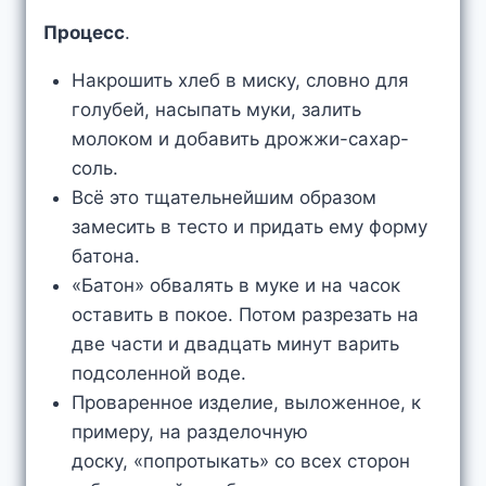
Процесс
.
Накрошить хлеб в миску, словно для
голубей, насыпать муки, залить
молоком и добавить дрожжи-сахар-
соль.
Всё это тщательнейшим образом
замесить в тесто и придать ему форму
батона.
«Батон» обвалять в муке и на часок
оставить в покое. Потом разрезать на
две части и двадцать минут варить
подсоленной воде.
Проваренное изделие, выложенное, к
примеру, на разделочную
доску, «попротыкать» со всех сторон