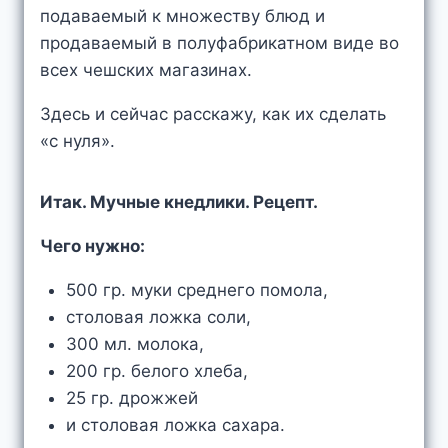
подаваемый к множеству блюд и
продаваемый в полуфабрикатном виде во
всех чешских магазинах.
Здесь и сейчас расскажу, как их сделать
«с нуля».
Итак. Мучные кнедлики. Рецепт.
Чего нужно:
500 гр. муки среднего помола,
столовая ложка соли,
300 мл. молока,
200 гр. белого хлеба,
25 гр. дрожжей
и столовая ложка сахара.