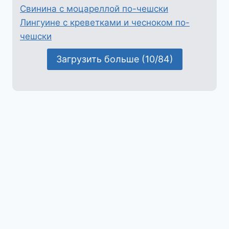
Свинина с моцареллой по-чешски
Лингуине с креветками и чесноком по-
чешски
Загрузить больше (10/84)