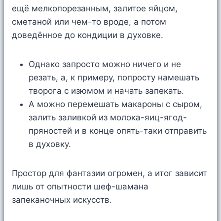
ещё мелкопорезанным, залитое яйцом,
сметаной или чем-то вроде, а потом
доведённое до кондиции в духовке.
Однако запросто можно ничего и не
резать, а, к примеру, попросту намешать
творога с изюмом и начать запекать.
А можно перемешать макароны с сыром,
залить заливкой из молока-яиц-ягод-
пряностей и в конце опять-таки отправить
в духовку.
Простор для фантазии огромен, а итог зависит
лишь от опытности шеф-шамана
запеканочных искусств.