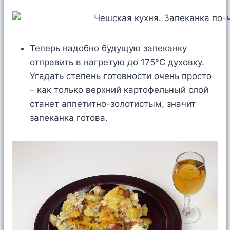
Теперь надобно будущую запеканку
отправить в нагретую до 175°C духовку.
Угадать степень готовности очень просто
– как только верхний картофельный слой
станет аппетитно-золотистым, значит
запеканка готова.