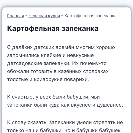
Главная
-
Чешская кухня
-
Картофельная запеканка
Картофельная запеканка
С далёких детских времён многим хорошо
запомнились клейкие и невкусные
детсадовские запеканки. Их почему-то
обожали готовить в казённых столовках
толстые и криворукие поварихи.
К счастью, у всех были бабушки, чьи
запеканки были куда как вкуснее и душевнее.
К слову сказать, запеканки умели стряпать не
только наши бабушки, но и бабушки бабушек.