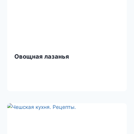
Овощная лазанья