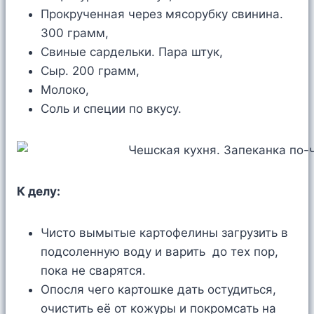
Прокрученная через мясорубку свинина.
300 грамм,
Свиные сардельки. Пара штук,
Сыр. 200 грамм,
Молоко,
Соль и специи по вкусу.
К делу:
Чисто вымытые картофелины загрузить в
подсоленную воду и варить до тех пор,
пока не сварятся.
Опосля чего картошке дать остудиться,
очистить её от кожуры и покромсать на