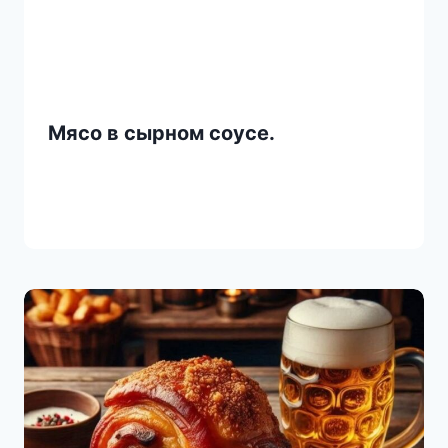
Мясо в сырном соусе.