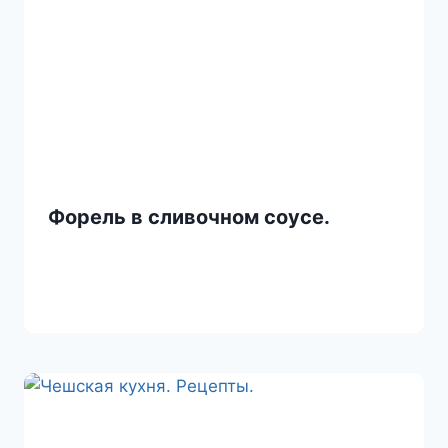
Форель в сливочном соусе.