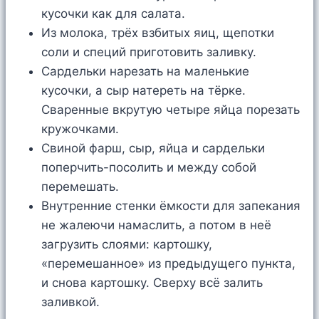
кусочки как для салата.
Из молока, трёх взбитых яиц, щепотки
соли и специй приготовить заливку.
Сардельки нарезать на маленькие
кусочки, а сыр натереть на тёрке.
Сваренные вкрутую четыре яйца порезать
кружочками.
Свиной фарш, сыр, яйца и сардельки
поперчить-посолить и между собой
перемешать.
Внутренние стенки ёмкости для запекания
не жалеючи намаслить, а потом в неё
загрузить слоями: картошку,
«перемешанное» из предыдущего пункта,
и снова картошку. Сверху всё залить
заливкой.