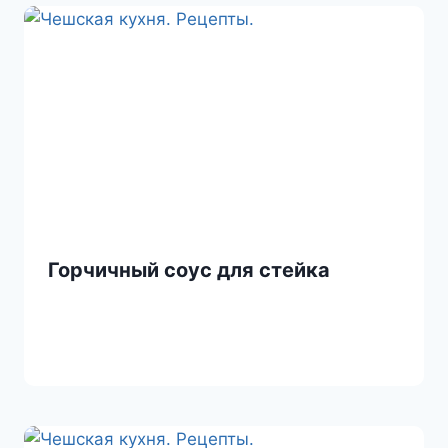
Горчичный соус для стейка