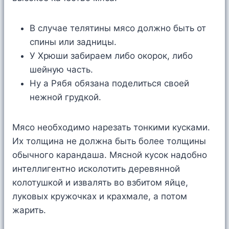
В случае телятины мясо должно быть от
спины или задницы.
У Хрюши забираем либо окорок, либо
шейную часть.
Ну а Рябя обязана поделиться своей
нежной грудкой.
Мясо необходимо нарезать тонкими кусками.
Их толщина не должна быть более толщины
обычного карандаша. Мясной кусок надобно
интеллигентно исколотить деревянной
колотушкой и извалять во взбитом яйце,
луковых кружочках и крахмале, а потом
жарить.