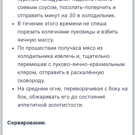
соевым соусом, посолить-поперчить и
отправить минут на 30 в холодильник.
В течение этого времени не спеша
порезать колечками луковицы и взбить
яичную массу.
По прошествии получаса мясо из
холодильника извлечь и, тщательно
перемешав с луково-яично-крахмальным
кляром, отправить в раскалённую
сковороду.
На среднем огне, переворачивая с боку на
бок, обжаривать его до состояния
аппетитной золотистости.
Сервирование
.