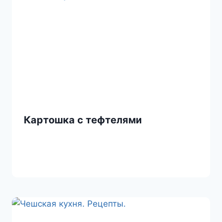
Картошка с тефтелями