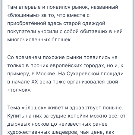
Там впервые и появился рынок, названный
«блошиным» за то, что вместе с
приобретённой здесь старой одеждой
покупатели уносили с собой обитавших в ней
многочисленных блошек.
Со временем похожие рынки появились не
только в прочих европейских городах, но и, к
примеру, в Москве. На Сухаревской площади
в начале XX века тоже организовался свой
«толчок».
Тема «блошек» живет и здравствует поныне.
Купить на них за сущие копейки можно всё: от
дырявых носков до неизвестных ранее
художественных шедевров, чья цена, как