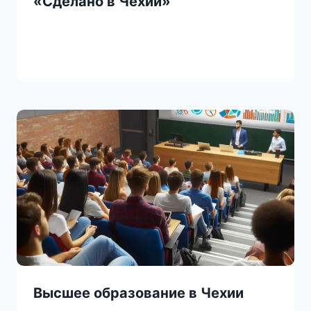
«Сделано в Чехии»
Высшее образование в Чехии