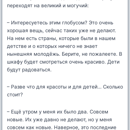
переходят на великий и могучий:
– Интересуетесь этим глобусом? Это очень
хорошая вещь, сейчас таких уже не делают.
На нем есть страны, которые были в нашем
детстве и о которых ничего не знает
нынешняя молодёжь. Берите, не пожалеете. В
шкафу будет смотреться очень красиво. Дети
будут радоваться.
– Разве что для красоты и для детей… Сколько
стоит?
– Ещё утром у меня их было два. Совсем
новые. Их уже давно не делают, но у меня
совсем как новые. Наверное, это последние