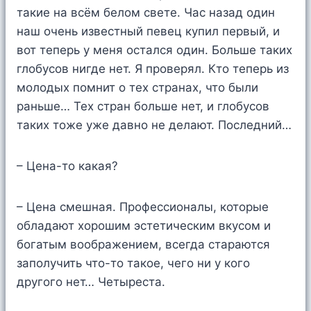
такие на всём белом свете. Час назад один
наш очень известный певец купил первый, и
вот теперь у меня остался один. Больше таких
глобусов нигде нет. Я проверял. Кто теперь из
молодых помнит о тех странах, что были
раньше… Тех стран больше нет, и глобусов
таких тоже уже давно не делают. Последний…
– Цена-то какая?
– Цена смешная. Профессионалы, которые
обладают хорошим эстетическим вкусом и
богатым воображением, всегда стараются
заполучить что-то такое, чего ни у кого
другого нет… Четыреста.