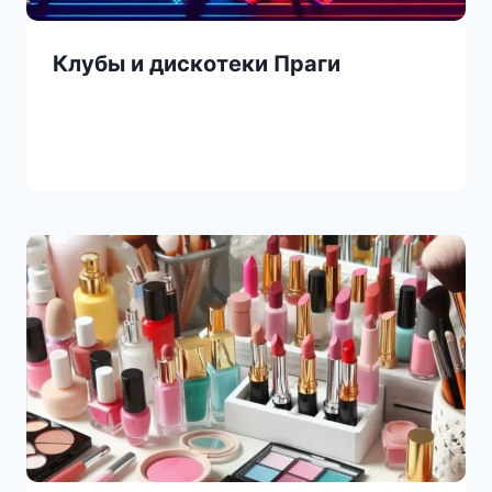
Клубы и дискотеки Праги