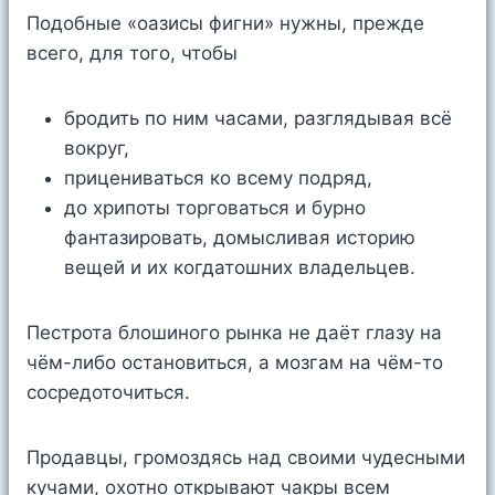
Подобные «оазисы фигни» нужны, прежде
всего, для того, чтобы
бродить по ним часами, разглядывая всё
вокруг,
прицениваться ко всему подряд,
до хрипоты торговаться и бурно
фантазировать, домысливая историю
вещей и их когдатошних владельцев.
Пестрота блошиного рынка не даёт глазу на
чём-либо остановиться, а мозгам на чём-то
сосредоточиться.
Продавцы, громоздясь над своими чудесными
кучами, охотно открывают чакры всем