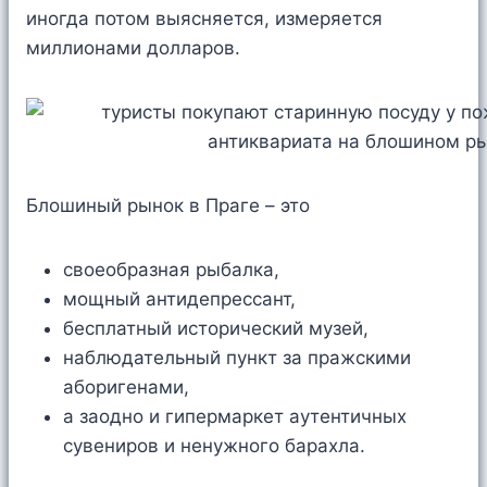
иногда потом выясняется, измеряется
миллионами долларов.
Блошиный рынок в Праге – это
своеобразная рыбалка,
мощный антидепрессант,
бесплатный исторический музей,
наблюдательный пункт за пражскими
аборигенами,
а заодно и гипермаркет аутентичных
сувениров и ненужного барахла.