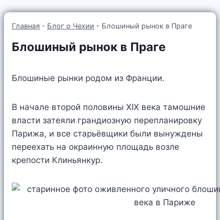
Главная
-
Блог о Чехии
-
Блошиный рынок в Праге
Блошиный рынок в Праге
Блошиные рынки родом из Франции.
В начале второй половины XIX века тамошние
власти затеяли грандиозную перепланировку
Парижа, и все старьёвщики были вынуждены
переехать на окраинную площадь возле
крепости Клиньянкур.