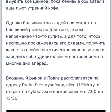
выудить всё ценное, пока ленивые обыватели
ещё пьют утренний кофе.
Однако большинство людей приезжает на
блошиный рынок не для того, чтобы
непременно что-то купить, а для того, чтобы,
неспешно прохаживаясь его рядами, получить
какое-то особое эстетическое удовольствие и
зарядить себя удивительным настроением на
многие дни вперёд.
Блошиный рынок в Праге располагается по
адресу Praha 9 — Vysočany, ulice U Elektry, и
открыт по субботам и воскресеньям с 7:00 до
13:30.