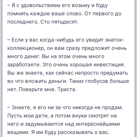
– Я с удовольствием его возьму и буду
помнить каждое ваше слово. От первого до
последнего. Сто пятьдесят.
– Если у вас когда-нибудь его увидит знаток-
коллекционер, он вам сразу предложит очень
много денег. Вы на этом очень много
заработаете. Это очень хорошая инвестиция.
Вы же знаете, как сейчас непросто придумать
во что вложить деньги. Таких глобусов больше
нет. Поверьте мне. Триста.
– Знаете, я его ни за что никогда не продам.
Пусть мои дети, а потом внуки смотрят на
него и задумываются над интереснейшими
вещами. Я им буду рассказывать о вас.