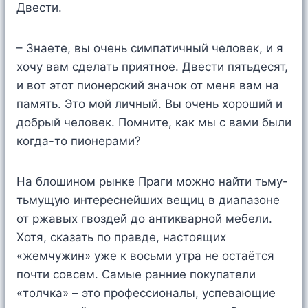
Двести.
– Знаете, вы очень симпатичный человек, и я
хочу вам сделать приятное. Двести пятьдесят,
и вот этот пионерский значок от меня вам на
память. Это мой личный. Вы очень хороший и
добрый человек. Помните, как мы с вами были
когда-то пионерами?
На блошином рынке Праги можно найти тьму-
тьмущую интереснейших вещиц в диапазоне
от ржавых гвоздей до антикварной мебели.
Хотя, сказать по правде, настоящих
«жемчужин» уже к восьми утра не остаётся
почти совсем. Самые ранние покупатели
«толчка» – это профессионалы, успевающие