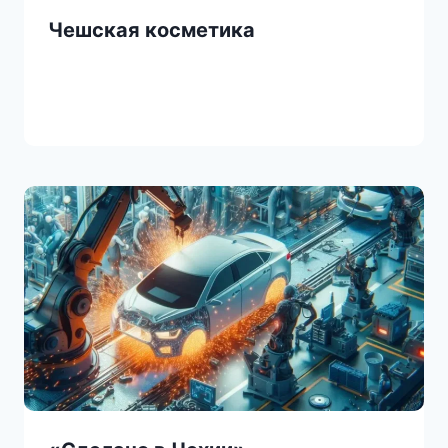
Чешская косметика