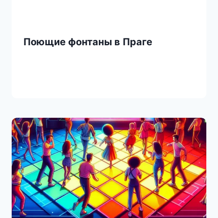
Поющие фонтаны в Праге