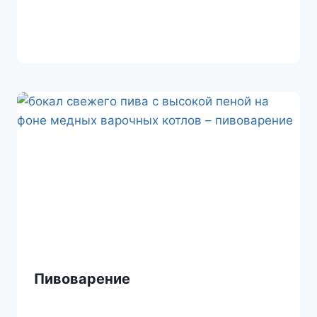
Пивоварение