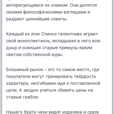
интересующимся их хламом. Они делятся
своими философическими взглядами и
раздают ценнейшие советы.
Каждый из этих Спиноз талантливо играет
свой моноспектакль, вкладывая в него всю
душу и освещая старые примусы ярким
светом собственной ауры.
Блошиный рынок – это то самое место, где
покупатели могут тренировать твёрдость
характера, несгибаемо идя к поставленной
цели. А заодно учиться сбивать цены на
старые грабли.
Нашего брата чехи видят издалека и сразу