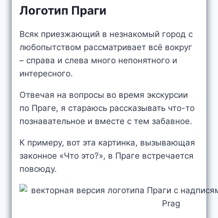
Логотип Праги
Всяк приезжающий в незнакомый город с
любопытством рассматривает всё вокруг
– справа и слева много непонятного и
интересного.
Отвечая на вопросы во время экскурсии
по Праге, я стараюсь рассказывать что-то
познавательное и вместе с тем забавное.
К примеру, вот эта картинка, вызывающая
законное «Что это?», в Праге встречается
повсюду.