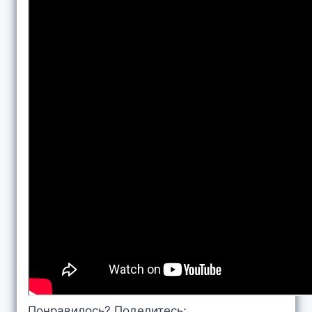
Понравилось? Поделитесь: