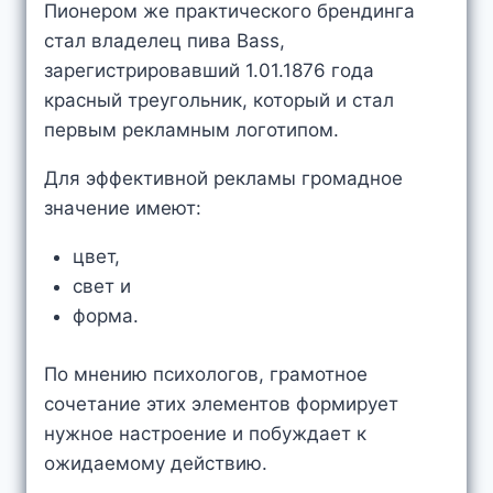
Пионером же практического брендинга
стал владелец пива Bass,
зарегистрировавший 1.01.1876 года
красный треугольник, который и стал
первым рекламным логотипом.
Для эффективной рекламы громадное
значение имеют:
цвет,
свет и
форма.
По мнению психологов, грамотное
сочетание этих элементов формирует
нужное настроение и побуждает к
ожидаемому действию.