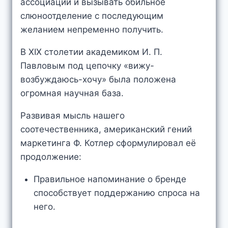
ассоциации и вызывать обильное
слюноотделение с последующим
желанием непременно получить.
В XIX столетии академиком И. П.
Павловым под цепочку «вижу-
возбуждаюсь-хочу» была положена
огромная научная база.
Развивая мысль нашего
соотечественника, американский гений
маркетинга Ф. Котлер сформулировал её
продолжение:
Правильное напоминание о бренде
способствует поддержанию спроса на
него.