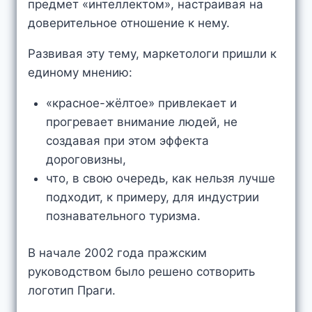
предмет «интеллектом», настраивая на
доверительное отношение к нему.
Развивая эту тему, маркетологи пришли к
единому мнению:
«красное-жёлтое» привлекает и
прогревает внимание людей, не
создавая при этом эффекта
дороговизны,
что, в свою очередь, как нельзя лучше
подходит, к примеру, для индустрии
познавательного туризма.
В начале 2002 года пражским
руководством было решено сотворить
логотип Праги.