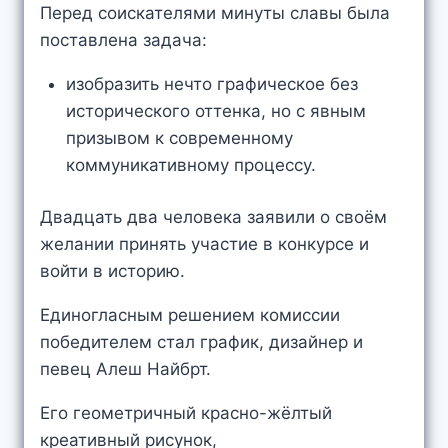
Перед соискателями минуты славы была
поставлена задача:
изобразить нечто графическое без
исторического оттенка, но с явным
призывом к современному
коммуникативному процессу.
Двадцать два человека заявили о своём
желании принять участие в конкурсе и
войти в историю.
Единогласным решением комиссии
победителем стал график, дизайнер и
певец Алеш Найбрт.
Его геометричный красно-жёлтый
креативный рисунок,