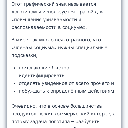
Этот графический знак называется
логотипом и используется Прагой для
«повышения узнаваемости и
распознаваемости в социуме».
В мире так много всяко-разного, что
«членам социума» нужны специальные
подсказки,
помогающие быстро
идентифицировать,
отделять увиденное от всего прочего и
побуждать к определённым действиям.
Очевидно, что в основе большинства
продуктов лежит коммерческий интерес, а
потому задача логотипа – разбудить