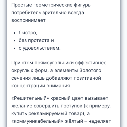
Простые геометрические фигуры
потребитель зрительно всегда
воспринимает
быстро,
без протеста и
с удовольствием.
При этом прямоугольники эффективнее
округлых форм, а элементы Золотого
сечения лишь добавляют позитивной
концентрации внимания.
«Решительный» красный цвет вызывает
желание совершить поступок (к примеру,
купить рекламируемый товар), а
«коммуникабельный» жёлтый – наделяет