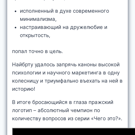
исполненный в духе современного
минимализма,
настраивающий на дружелюбие и
открытость,
попал точно в цель.
Найбрту удалось запрячь каноны высокой
психологии и научного маркетинга в одну
колесницу и триумфально въехать на ней в
историю!
В итоге бросающийся в глаза пражский
логотип – абсолютный чемпион по
количеству вопросов из серии «Чего это?».