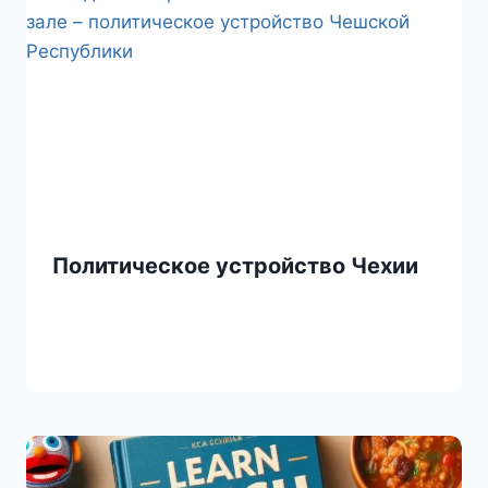
Политическое устройство Чехии