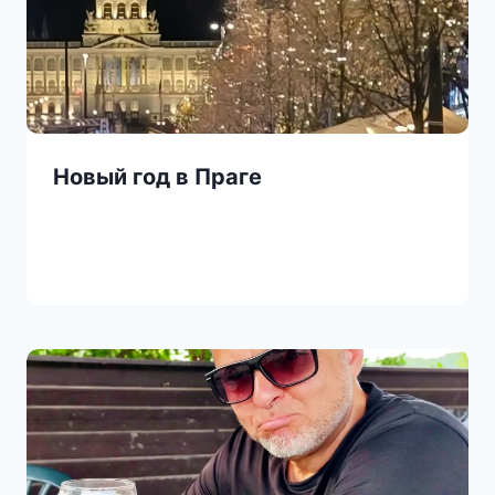
Новый год в Праге