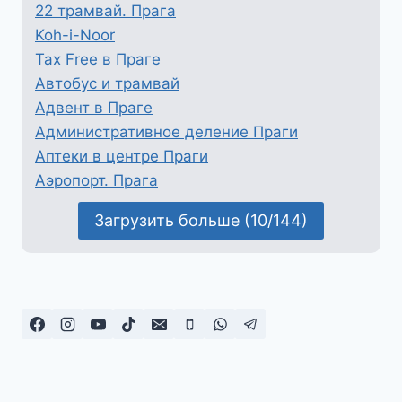
22 трамвай. Прага
Koh-i-Noor
Tax Free в Праге
Автобус и трамвай
Адвент в Праге
Административное деление Праги
Аптеки в центре Праги
Аэропорт. Прага
Загрузить больше (10/144)