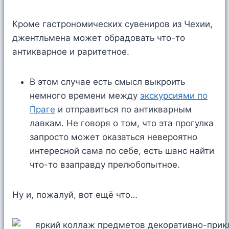
Кроме гастрономических сувениров из Чехии,
джентльмена может обрадовать что-то
антикварное и раритетное.
В этом случае есть смысл выкроить
немного времени между
экскурсиями по
Праге
и отправиться по антикварным
лавкам. Не говоря о том, что эта прогулка
запросто может оказаться невероятно
интересной сама по себе, есть шанс найти
что-то взаправду прелюбопытное.
Ну и, пожалуй, вот ещё что…