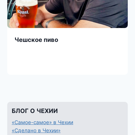
Чешское пиво
БЛОГ О ЧЕХИИ
«Самое-самое» в Чехии
«Сделано в Чехии»