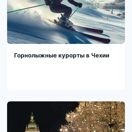
Горнолыжные курорты в Чехии