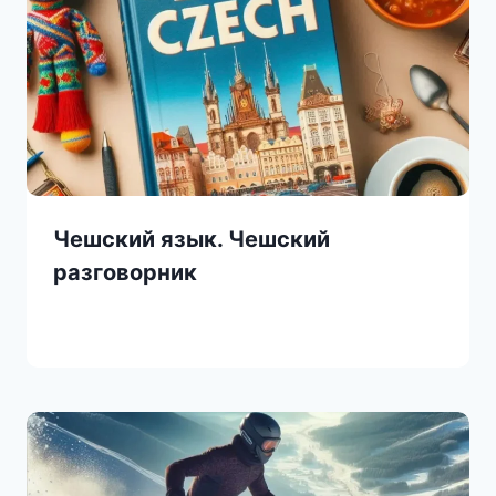
Чешский язык. Чешский
разговорник