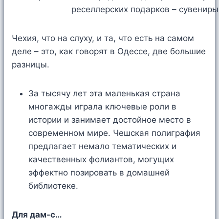
Чехия, что на слуху, и та, что есть на самом
деле – это, как говорят в Одессе, две большие
разницы.
За тысячу лет эта маленькая страна
многажды играла ключевые роли в
истории и занимает достойное место в
современном мире. Чешская полиграфия
предлагает немало тематических и
качественных фолиантов, могущих
эффектно позировать в домашней
библиотеке.
Для дам-с…