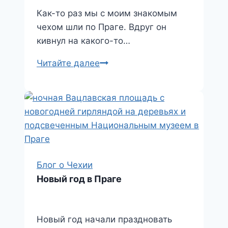
Как-то раз мы с моим знакомым
чехом шли по Праге. Вдруг он
кивнул на какого-то…
Привычки
Читайте далее
чехов
Блог о Чехии
Новый год в Праге
Новый год начали праздновать