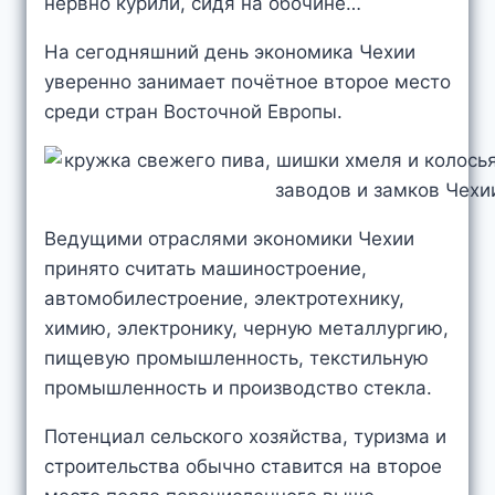
нервно курили, сидя на обочине…
На сегодняшний день экономика Чехии
уверенно занимает почётное второе место
среди стран Восточной Европы.
Ведущими отраслями экономики Чехии
принято считать машиностроение,
автомобилестроение, электротехнику,
химию, электронику, черную металлургию,
пищевую промышленность, текстильную
промышленность и производство стекла.
Потенциал сельского хозяйства, туризма и
строительства обычно ставится на второе