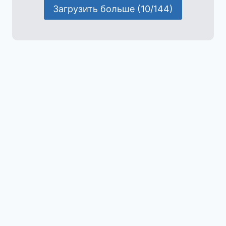
Загрузить больше (10/144)