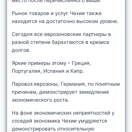
место после перечисленного выше.
Рынок товаров и услуг Чехии также
находится на достаточно высоком уровне.
Сегодня все еврозоновские партнеры в
разной степени барахтаются в кризисе
долгов.
Яркие примеры этому – Греция,
Португалия, Испания и Кипр.
Паровоз еврозоны, Германия, по понятным
причинам, демонстрирует замедление
экономического роста.
На фоне экономических неприятностей у
соседей экономика Чехии умудряется
демонстрировать относительную