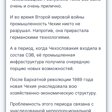
очень и очень прилично.
И во время Второй мировой войны
промышленность Чехии никто не
разрушал. Напротив, она прирастала
германскими технологиями.
А в период, когда Чехословакия входила в
состав СЭВ, её промышленная
инфраструктура получила очередную
порцию новых возможностей.
После Бархатной революции 1989 года
новая Чехия унаследовала всю
хозяйственно-экономическую структуру.
Проблемность этого периода связана с
унаследованной непропорциональной