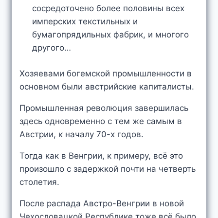
сосредоточено более половины всех
имперских текстильных и
бумагопрядильных фабрик, и многого
другого…
Хозяевами богемской промышленности в
основном были австрийские капиталисты.
Промышленная революция завершилась
здесь одновременно с тем же самым в
Австрии, к началу 70-х годов.
Тогда как в Венгрии, к примеру, всё это
произошло с задержкой почти на четверть
столетия.
После распада Австро-Венгрии в новой
Чехословацкой Республике тоже всё было