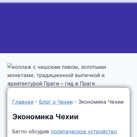
Главная
-
Блог о Чехии
-
Экономика Чехии
Экономика Чехии
Бегло обсудив
политическое устройство