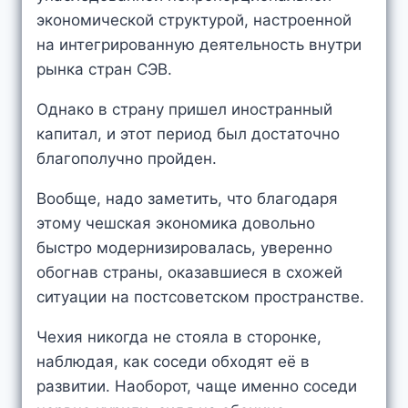
экономической структурой, настроенной
на интегрированную деятельность внутри
рынка стран СЭВ.
Однако в страну пришел иностранный
капитал, и этот период был достаточно
благополучно пройден.
Вообще, надо заметить, что благодаря
этому чешская экономика довольно
быстро модернизировалась, уверенно
обогнав страны, оказавшиеся в схожей
ситуации на постсоветском пространстве.
Чехия никогда не стояла в сторонке,
наблюдая, как соседи обходят её в
развитии. Наоборот, чаще именно соседи