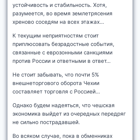
устойчивость и стабильность. Хотя,
разумеется, во время землетрясения
хреново соседям на всех этажах…
К текущим неприятностям стоит
приплюсовать безрадостные события,
связанные с еврозонными санкциями
против России и ответными в ответ…
Не стоит забывать, что почти 5%
внешнеторгового оборота Чехии
составляет торговля с Россией…
Однако будем надеяться, что чешская
экономика выйдет из очередных передряг
не сильно пострадавшей.
Во всяком случае, пока в обменниках