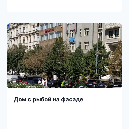
Дом с рыбой на фасаде