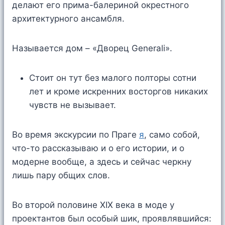
делают его прима-балериной окрестного
архитектурного ансамбля.
Называется дом – «Дворец Generali».
Стоит он тут без малого полторы сотни
лет и кроме искренних восторгов никаких
чувств не вызывает.
Во время экскурсии по Праге
я
, само собой,
что-то рассказываю и о его истории, и о
модерне вообще, а здесь и сейчас черкну
лишь пару общих слов.
Во второй половине XIX века в моде у
проектантов был особый шик, проявлявшийся: