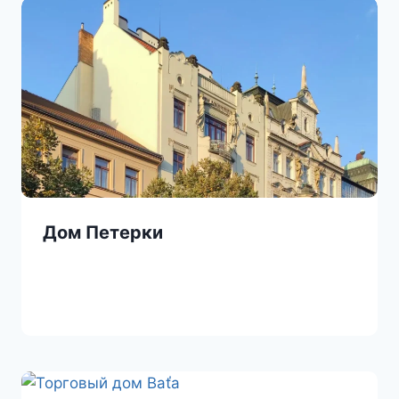
Дом Петерки