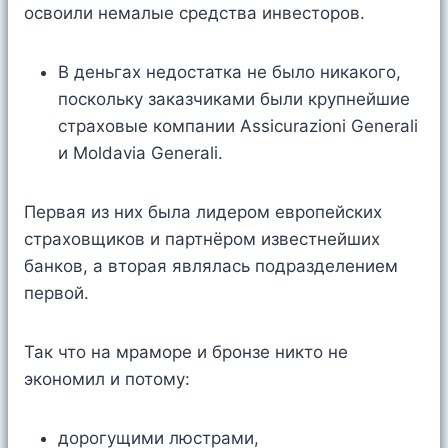
освоили немалые средства инвесторов.
В деньгах недостатка не было никакого,
поскольку заказчиками были крупнейшие
страховые компании Assicurazioni Generali
и Moldavia Generali.
Первая из них была лидером европейских
страховщиков и партнёром известнейших
банков, а вторая являлась подразделением
первой.
Так что на мраморе и бронзе никто не
экономил и потому:
дорогущими люстрами,