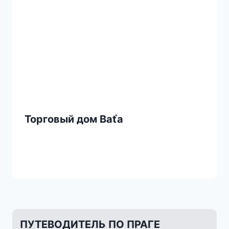
Торговый дом Baťa
ПУТЕВОДИТЕЛЬ ПО ПРАГЕ