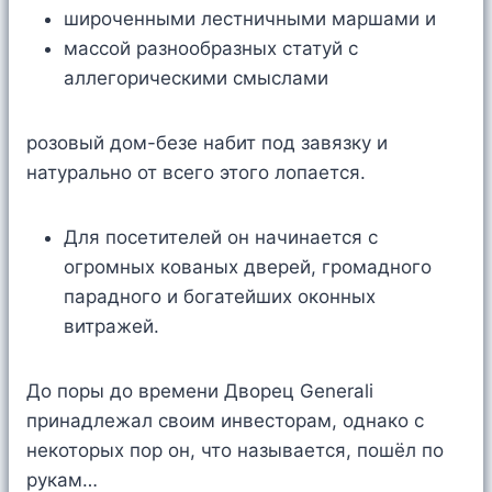
широченными лестничными маршами и
массой разнообразных статуй с
аллегорическими смыслами
розовый дом-безе набит под завязку и
натурально от всего этого лопается.
Для посетителей он начинается с
огромных кованых дверей, громадного
парадного и богатейших оконных
витражей.
До поры до времени Дворец Generali
принадлежал своим инвесторам, однако с
некоторых пор он, что называется, пошёл по
рукам…