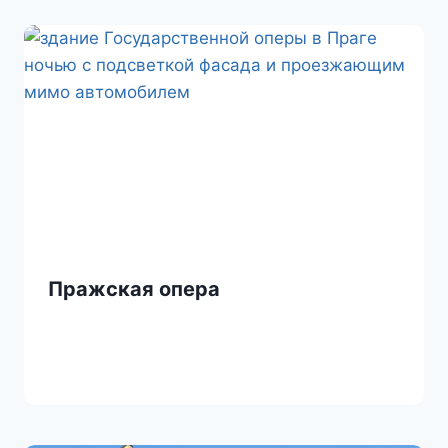
Пражская опера