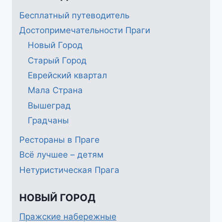
Бесплатный путеводитель
Достопримечательности Праги
Новый Город
Старый Город
Еврейский квартал
Мала Страна
Вышеград
Градчаны
Рестораны в Праге
Всё лучшее – детям
Нетуристическая Прага
НОВЫЙ ГОРОД
Пражские набережные