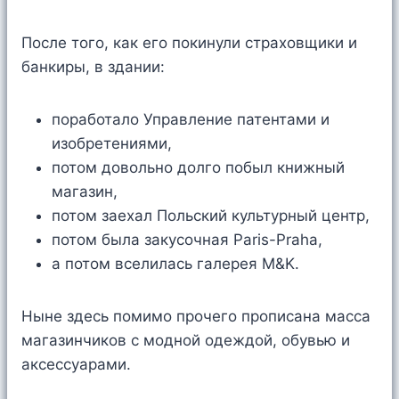
После того, как его покинули страховщики и
банкиры, в здании:
поработало Управление патентами и
изобретениями,
потом довольно долго побыл книжный
магазин,
потом заехал Польский культурный центр,
потом была закусочная Paris-Praha,
а потом вселилась галерея M&K.
Ныне здесь помимо прочего прописана масса
магазинчиков с модной одеждой, обувью и
аксессуарами.