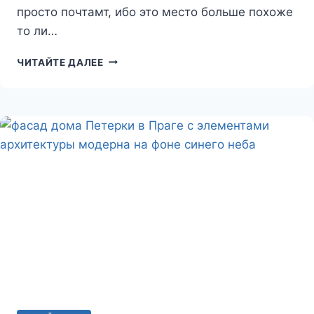
просто почтамт, ибо это место больше похоже
то ли…
ГЛАВПОЧТАМТ
ЧИТАЙТЕ ДАЛЕЕ
В
ПРАГЕ