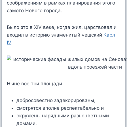
соображениям в рамках планирования этого
самого Нового города.
Было это в XIV веке, когда жил, царствовал и
входил в историю знаменитый чешский
Карл
IV
.
Ныне все три площади
добросовестно задекорированы,
смотрятся вполне респектабельно и
окружены нарядными разноцветными
домами.