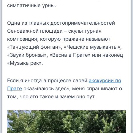
симпатичные урны.
Одна из главных достопримечательностей
Сеноважной площади – скульптурная
композиция, которую пражане называют
«Танцующий фонтан», «Чешские музыканты»,
«Звуки бронзы», «Весна в Праге» или наконец
«Музыка рек».
Если я иногда в процессе своей
экскурсии по
Праге
оказываюсь здесь, меня спрашивают о
том, чnо это такое и зачем оно тут.