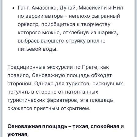
Ганг, Амазонка, Дунай, Миссисипи и Нил
по версии автора – неплохо сыгранный
оркестр, приобщиться к творчеству
которого можно, отхлебнув из шарика,
выбрасывающего струйку вполне
питьевой воды.
Традиционные экскурсии по Праге, как
правило, Сеноважную площадь обходят
стороной. Однако для туристов, рискнувших
погулять в стороне от натоптанных
туристических фарватеров, эта площадь
окажется приятным открытием.
Сеноважная площадь – тихая, спокойная и
уютная,