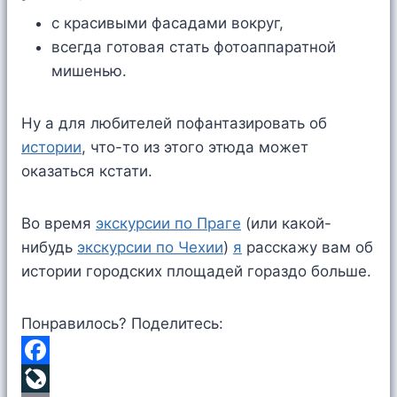
с красивыми фасадами вокруг,
всегда готовая стать фотоаппаратной
мишенью.
Ну а для любителей пофантазировать об
истории
, что-то из этого этюда может
оказаться кстати.
Во время
экскурсии по Праге
(или какой-
нибудь
экскурсии по Чехии
)
я
расскажу вам об
истории городских площадей гораздо больше.
Понравилось? Поделитесь:
F