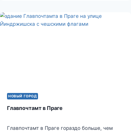
НОВЫЙ ГОРОД
Главпочтамт в Праге
Главпочтамт в Праге гораздо больше, чем