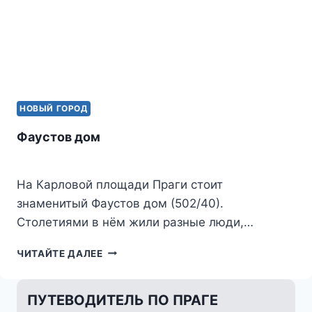
НОВЫЙ ГОРОД
Фаустов дом
На Карловой площади Праги стоит
знаменитый Фаустов дом (502/40).
Столетиями в нём жили разные люди,…
ФАУСТОВ
ЧИТАЙТЕ ДАЛЕЕ
ДОМ
ПУТЕВОДИТЕЛЬ ПО ПРАГЕ