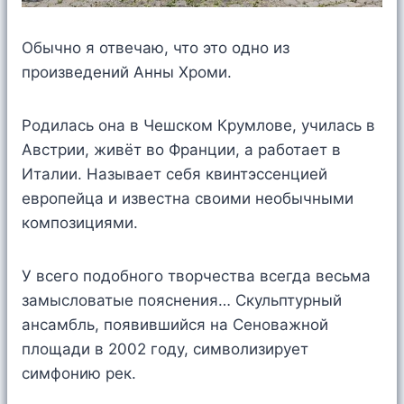
Обычно я отвечаю, что это одно из
произведений Анны Хроми.
Родилась она в Чешском Крумлове, училась в
Австрии, живёт во Франции, а работает в
Италии. Называет себя квинтэссенцией
европейца и известна своими необычными
композициями.
У всего подобного творчества всегда весьма
замысловатые пояснения… Скульптурный
ансамбль, появившийся на Сеноважной
площади в 2002 году, символизирует
симфонию рек.