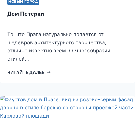
НОВЫЙ ГОРОД
Дом Петерки
То, что Прага натурально лопается от
шедевров архитектурного творчества,
отлично известно всем. О многообразии
стилей…
ДОМ
ЧИТАЙТЕ ДАЛЕЕ
ПЕТЕРКИ