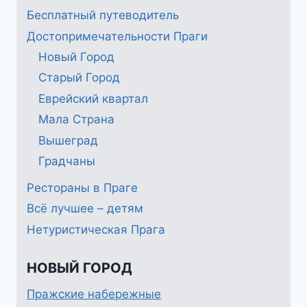
Бесплатный путеводитель
Достопримечательности Праги
Новый Город
Старый Город
Еврейский квартал
Мала Страна
Вышеград
Градчаны
Рестораны в Праге
Всё лучшее – детям
Нетуристическая Прага
НОВЫЙ ГОРОД
Пражские набережные