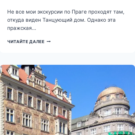
Не все мои экскурсии по Праге проходят там,
откуда виден Танцующий дом. Однако эта
пражская…
ТАНЦУЮЩИЙ
ЧИТАЙТЕ ДАЛЕЕ
ДОМ