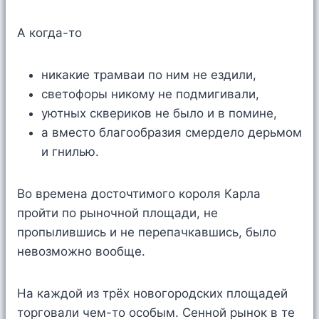
А когда-то
никакие трамваи по ним не ездили,
светофоры никому не подмигивали,
уютных сквериков не было и в помине,
а вместо благообразия смердело дерьмом
и гнилью.
Во времена досточтимого короля Карла
пройти по рыночной площади, не
пропылившись и не перепачкавшись, было
невозможно вообще.
На каждой из трёх новогородских площадей
торговали чем-то особым. Сенной рынок в те