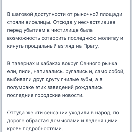
В шаговой доступности от рыночной площади
стояли виселицы. Отсюда у несчастливцев
перед убытием в чистилище была
возможность сотворить последнюю молитву и
кинуть прощальный взгляд на Прагу.
В тавернах и кабаках вокруг Сенного рынка
ели, пили, напивались, ругались и, само собой,
выбивали друг другу гнилые зубы, а в
полумраке этих заведений рождались
последние городские новости.
Оттуда же эти сенсации уходили в народ, по
дороге обрастая домыслами и леденящими
кровь подробностями.