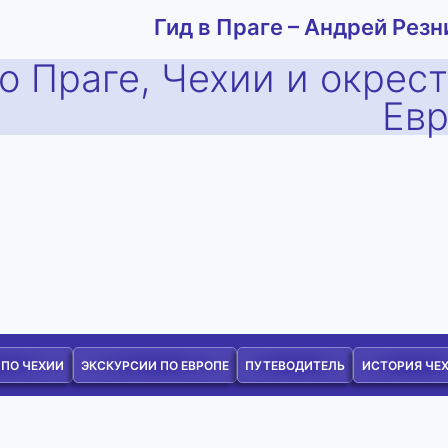
Гид в Праге – Андрей Резн
о Праге, Чехии и окрес
Ев
 ПО ЧЕХИИ
ЭКСКУРСИИ ПО ЕВРОПЕ
ПУТЕВОДИТЕЛЬ
ИСТОРИЯ ЧЕ