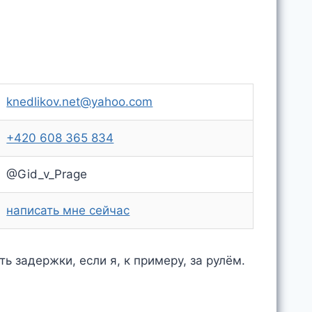
knedlikov.net@yahoo.com
+420 608 365 834
@Gid_v_Prage
написать мне сейчас
 задержки, если я, к примеру, за рулём.