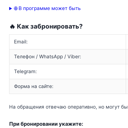
🌐 В программе может быть
🔥 Как забронировать?
Email:
Телефон / WhatsApp / Viber:
Telegram:
Форма на сайте:
На обращения отвечаю оперативно, но могут быть
При бронировании укажите: