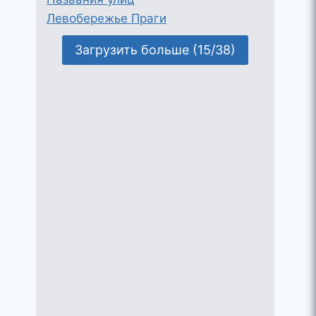
Левобережье Праги
Загрузить больше (15/38)