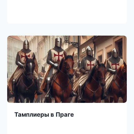
Тамплиеры в Праге