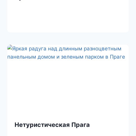
Нетуристическая Прага