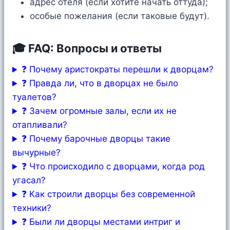
адрес отеля (если хотите начать оттуда);
особые пожелания (если таковые будут).
🎓 FAQ: Вопросы и ответы
❓ Почему аристократы перешли к дворцам?
❓ Правда ли, что в дворцах не было
туалетов?
❓ Зачем огромные залы, если их не
отапливали?
❓ Почему барочные дворцы такие
вычурные?
❓ Что происходило с дворцами, когда род
угасал?
❓ Как строили дворцы без современной
техники?
❓ Были ли дворцы местами интриг и