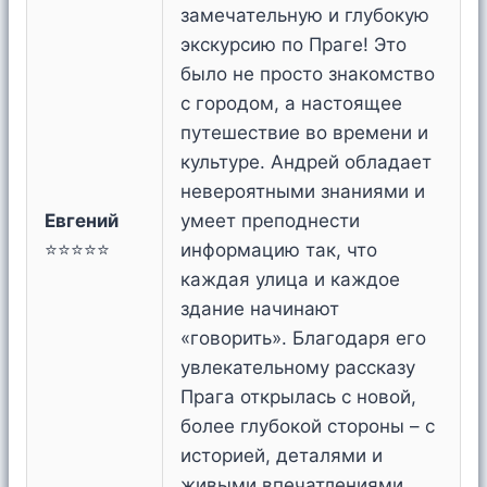
замечательную и глубокую
экскурсию по Праге! Это
было не просто знакомство
с городом, а настоящее
путешествие во времени и
культуре. Андрей обладает
невероятными знаниями и
Евгений
умеет преподнести
⭐⭐⭐⭐⭐
информацию так, что
каждая улица и каждое
здание начинают
«говорить». Благодаря его
увлекательному рассказу
Прага открылась с новой,
более глубокой стороны – с
историей, деталями и
живыми впечатлениями.