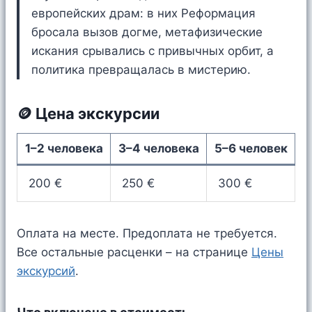
европейских драм: в них Реформация
бросала вызов догме, метафизические
искания срывались с привычных орбит, а
политика превращалась в мистерию.
🪙 Цена экскурсии
1–2 человека
3–4 человека
5–6 человек
200 €
250 €
300 €
Оплата на месте. Предоплата не требуется.
Все остальные расценки – на странице
Цены
экскурсий
.