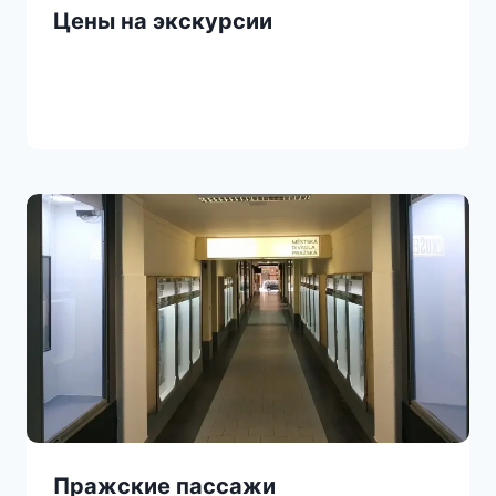
Цены на экскурсии
Пражские пассажи