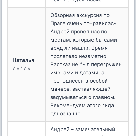
Обзорная экскурсия по
Праге очень понравилась.
Андрей провел нас по
местам, которые бы сами
вряд ли нашли. Время
пролетело незаметно.
Наталья
Рассказ не был перегружен
⭐⭐⭐⭐⭐
именами и датами, а
преподнесен в особой
манере, заставляющей
задумываться о главном.
Рекомендуем этого гида
однозначно.
Андрей – замечательный