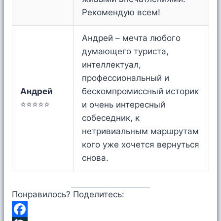
Рекомендую всем!
Андрей – мечта любого
думающего туриста,
интеллектуал,
профессиональный и
Андрей
бескомпромиссный историк
⭐⭐⭐⭐⭐
и очень интересный
собеседник, к
нетривиальным маршрутам
кого уже хочется вернуться
снова.
Понравилось? Поделитесь: