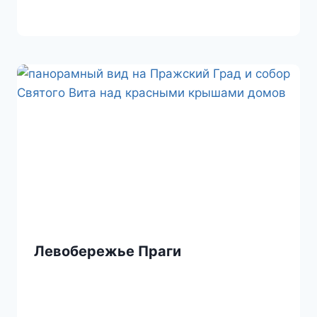
Левобережье Праги