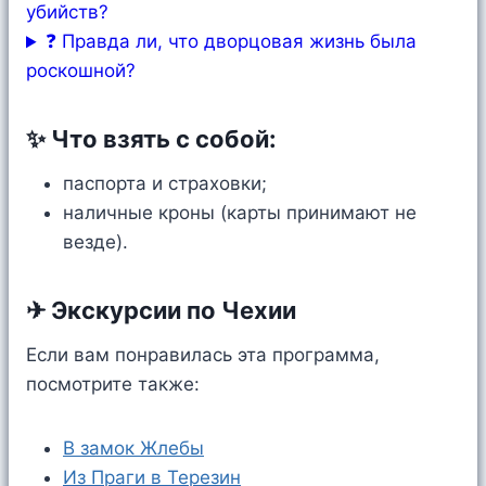
убийств?
❓ Правда ли, что дворцовая жизнь была
роскошной?
✨ Что взять с собой:
паспорта и страховки;
наличные кроны (карты принимают не
везде).
✈ Экскурсии по Чехии
Если вам понравилась эта программа,
посмотрите также:
В замок Жлебы
Из Праги в Терезин