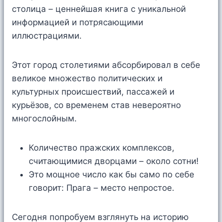
столица – ценнейшая книга с уникальной
информацией и потрясающими
иллюстрациями.
Этот город столетиями абсорбировал в себе
великое множество политических и
культурных происшествий, пассажей и
курьёзов, со временем став невероятно
многослойным.
Количество пражских комплексов,
считающимися дворцами – около сотни!
Это мощное число как бы само по себе
говорит: Прага – место непростое.
Сегодня попробуем взглянуть на историю