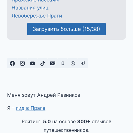
Названия улиц
Левобережье Праги
Загрузить больше (15/38)
Меня зовут Андрей Резников
Я –
гид в Праге
Рейтинг:
5.0
на основе
300+
отзывов
путешественников.