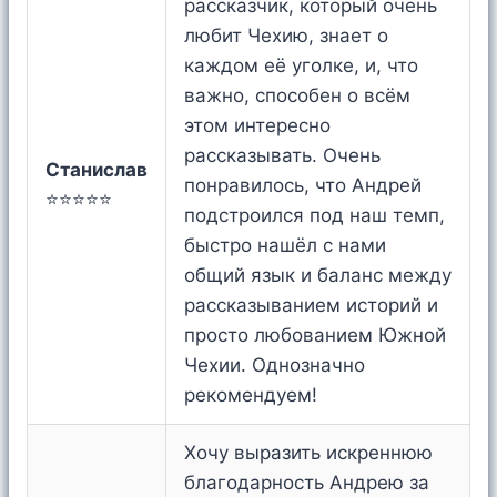
рассказчик, который очень
любит Чехию, знает о
каждом её уголке, и, что
важно, способен о всём
этом интересно
рассказывать. Очень
Станислав
понравилось, что Андрей
⭐⭐⭐⭐⭐
подстроился под наш темп,
быстро нашёл с нами
общий язык и баланс между
рассказыванием историй и
просто любованием Южной
Чехии. Однозначно
рекомендуем!
Хочу выразить искреннюю
благодарность Андрею за