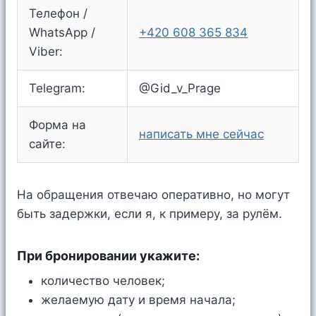
Телефон /
WhatsApp /
+420 608 365 834
Viber:
Telegram:
@Gid_v_Prage
Форма на
написать мне сейчас
сайте:
На обращения отвечаю оперативно, но могут
быть задержки, если я, к примеру, за рулём.
При бронировании укажите:
количество человек;
желаемую дату и время начала;