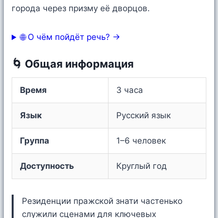
города через призму её дворцов.
🌐 О чём пойдёт речь? →
🌀 Общая информация
Время
3 часа
Язык
Русский язык
Группа
1–6 человек
Доступность
Круглый год
Резиденции пражской знати частенько
служили сценами для ключевых