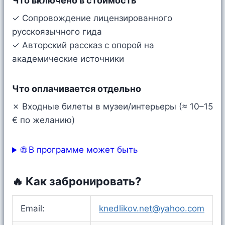
Что включено в стоимость
✓ Сопровождение лицензированного
русскоязычного гида
✓ Авторский рассказ с опорой на
академические источники
Что оплачивается отдельно
✗ Входные билеты в музеи/интерьеры (≈ 10–15
€ по желанию)
🌐 В программе может быть
🔥 Как забронировать?
Email:
knedlikov.net@yahoo.com