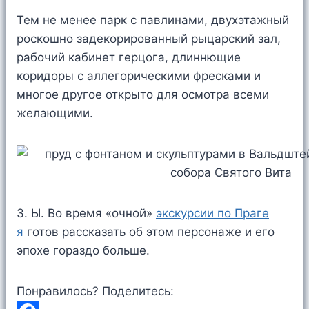
Тем не менее парк с павлинами, двухэтажный
роскошно задекорированный рыцарский зал,
рабочий кабинет герцога, длиннющие
коридоры с аллегорическими фресками и
многое другое открыто для осмотра всеми
желающими.
З. Ы. Во время «очной»
экскурсии по Праге
я
готов рассказать об этом персонаже и его
эпохе гораздо больше.
Понравилось? Поделитесь: