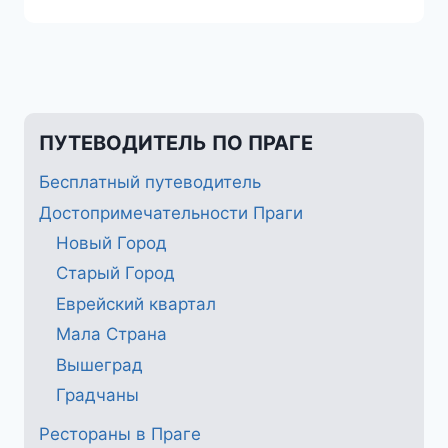
ПУТЕВОДИТЕЛЬ ПО ПРАГЕ
Бесплатный путеводитель
Достопримечательности Праги
Новый Город
Старый Город
Еврейский квартал
Мала Страна
Вышеград
Градчаны
Рестораны в Праге