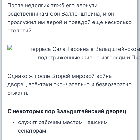
После недолгих тяжб его вернули
родственникам фон Валленштейна, и он
прослужил им верой и правдой ещё несколько
столетий.
Однако ж после Второй мировой войны
дворец всё-таки окончательно и безвозвратно
отжали.
С некоторых пор Вальдштейнский дворец
служит рабочим местом чешским
сенаторам.