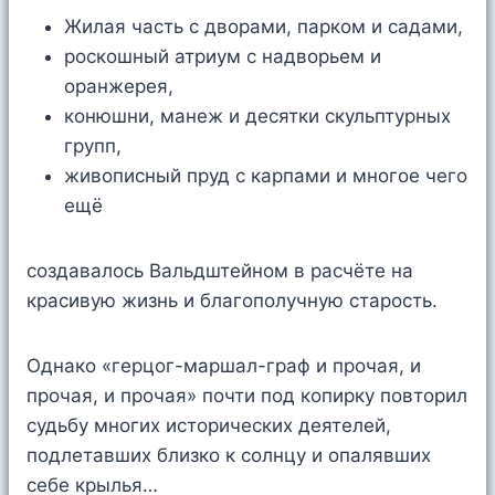
Жилая часть с дворами, парком и садами,
роскошный атриум с надворьем и
оранжерея,
конюшни, манеж и десятки скульптурных
групп,
живописный пруд с карпами и многое чего
ещё
создавалось Вальдштейном в расчёте на
красивую жизнь и благополучную старость.
Однако «герцог-маршал-граф и прочая, и
прочая, и прочая» почти под копирку повторил
судьбу многих исторических деятелей,
подлетавших близко к солнцу и опалявших
себе крылья…