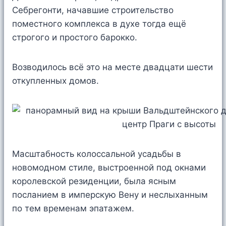
Себрегонти, начавшие строительство
поместного комплекса в духе тогда ещё
строгого и простого барокко.
Возводилось всё это на месте двадцати шести
откупленных домов.
Масштабность колоссальной усадьбы в
новомодном стиле, выстроенной под окнами
королевской резиденции, была ясным
посланием в имперскую Вену и неслыханным
по тем временам эпатажем.