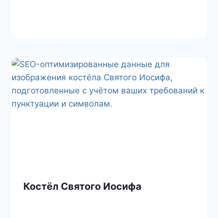
Костёл Святого Иосифа