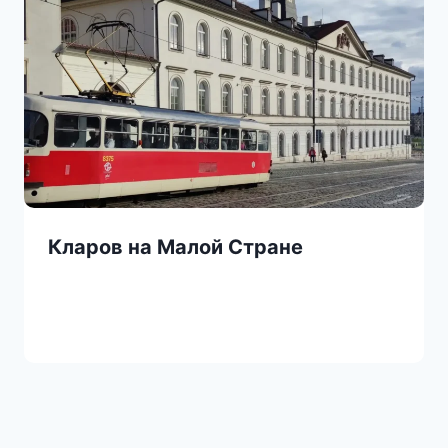
Кларов на Малой Стране