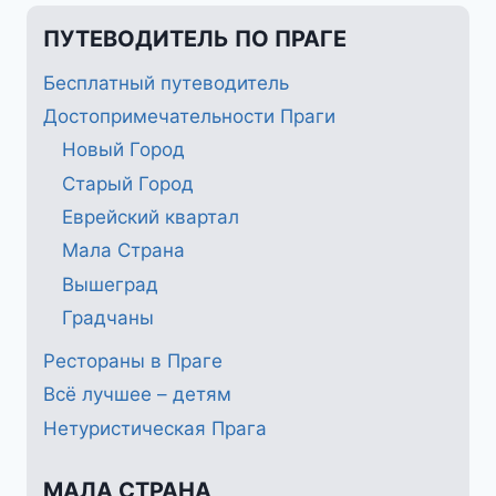
ПУТЕВОДИТЕЛЬ ПО ПРАГЕ
Бесплатный путеводитель
Достопримечательности Праги
Новый Город
Старый Город
Еврейский квартал
Мала Страна
Вышеград
Градчаны
Рестораны в Праге
Всё лучшее – детям
Нетуристическая Прага
МАЛА СТРАНА