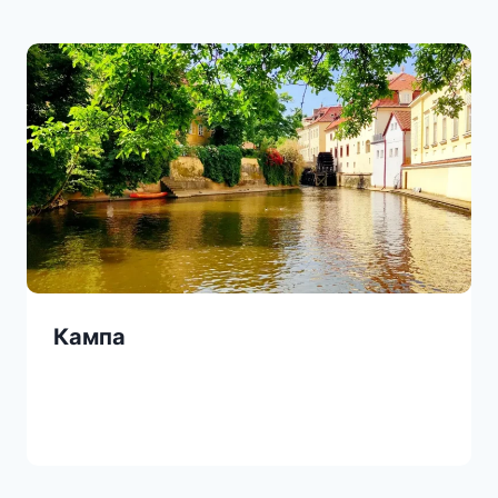
Кампа