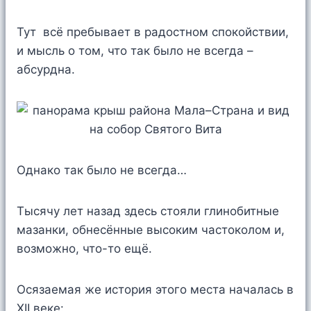
Тут всё пребывает в радостном спокойствии,
и мысль о том, что так было не всегда –
абсурдна.
Однако так было не всегда…
Тысячу лет назад здесь стояли глинобитные
мазанки, обнесённые высоким частоколом и,
возможно, что-то ещё.
Осязаемая же история этого места началась в
XII веке: