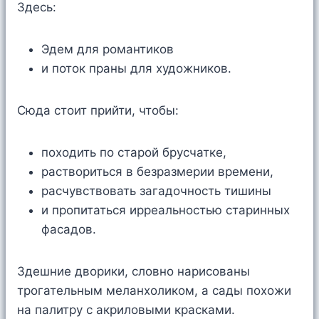
Здесь:
Эдем для романтиков
и поток праны для художников.
Сюда стоит прийти, чтобы:
походить по старой брусчатке,
раствориться в безразмерии времени,
расчувствовать загадочность тишины
и пропитаться ирреальностью старинных
фасадов.
Здешние дворики, словно нарисованы
трогательным меланхоликом, а сады похожи
на палитру с акриловыми красками.