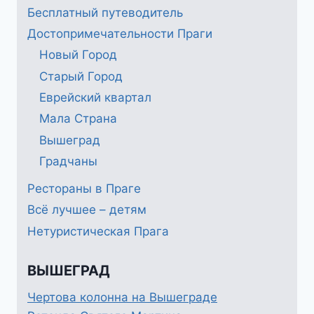
Бесплатный путеводитель
Достопримечательности Праги
Новый Город
Старый Город
Еврейский квартал
Мала Страна
Вышеград
Градчаны
Рестораны в Праге
Всё лучшее – детям
Нетуристическая Прага
ВЫШЕГРАД
Чертова колонна на Вышеграде