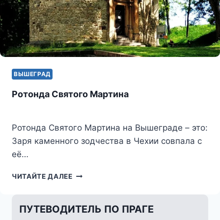
ВЫШЕГРАД
Ротонда Святого Мартина
Ротонда Святого Мартина на Вышеграде – это:
Заря каменного зодчества в Чехии совпала с
её…
РОТОНДА
ЧИТАЙТЕ ДАЛЕЕ
СВЯТОГО
МАРТИНА
ПУТЕВОДИТЕЛЬ ПО ПРАГЕ