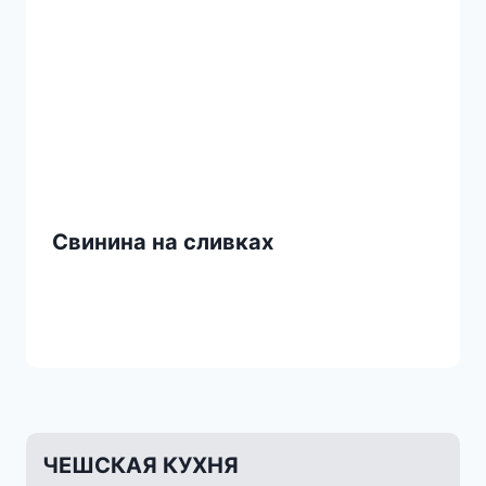
Свинина на сливках
ЧЕШСКАЯ КУХНЯ