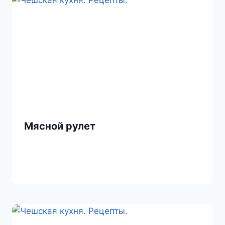
Мясной рулет