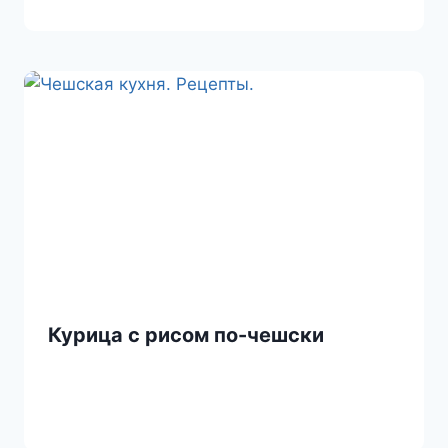
Курица с рисом по-чешски