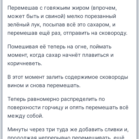
Перемешав с говяжьим жиром (впрочем,
может быть и свиной) мелко порезанный
зелёный лук, посыпав всё это сахаром, и
перемешав ещё раз, отправить на сковороду.
Помешивая её теперь на огне, поймать
момент, когда сахар начнёт плавиться и
коричневеть.
В этот момент залить содержимое сковороды
вином и снова перемешать.
Теперь равномерно распределить по
поверхности горчицу и опять перемешать всё
между собой.
Минуты через три туда же добавить сливки и,
продолжая непрерывно перемешивать, ещё