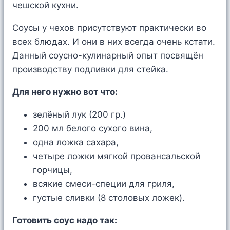
чешской кухни.
Соусы у чехов присутствуют практически во
всех блюдах. И они в них всегда очень кстати.
Данный соусно-кулинарный опыт посвящён
производству подливки для стейка.
Для него нужно вот что:
зелёный лук (200 гр.)
200 мл белого сухого вина,
одна ложка сахара,
четыре ложки мягкой провансальской
горчицы,
всякие смеси-специи для гриля,
густые сливки (8 столовых ложек).
Готовить соус надо так: