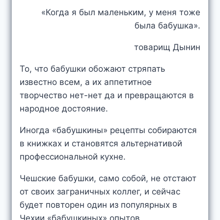
«Когда я был маленьким, у меня тоже
была бабушка».
товарищ Дынин
То, что бабушки обожают стряпать
известно всем, а их аппетитное
творчество нет-нет да и превращаются в
народное достояние.
Иногда «бабушкины» рецепты собираются
в книжках и становятся альтернативой
профессиональной кухне.
Чешские бабушки, само собой, не отстают
от своих заграничных коллег, и сейчас
будет повторен один из популярных в
Чехии «бабушкиных» опытов.