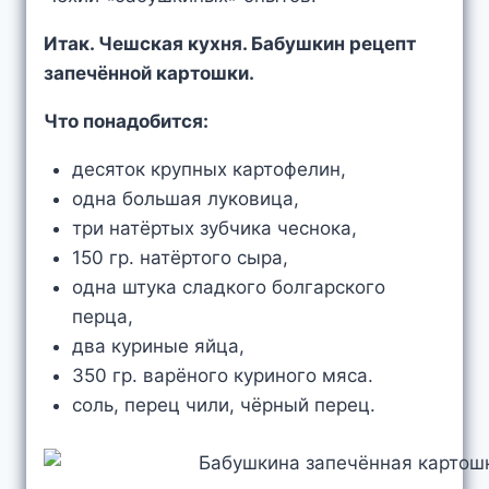
Итак. Чешская кухня. Бабушкин рецепт
запечённой картошки.
Что понадобится:
десяток крупных картофелин,
одна большая луковица,
три натёртых зубчика чеснока,
150 гр. натёртого сыра,
одна штука сладкого болгарского
перца,
два куриные яйца,
350 гр. варёного куриного мяса.
соль, перец чили, чёрный перец.