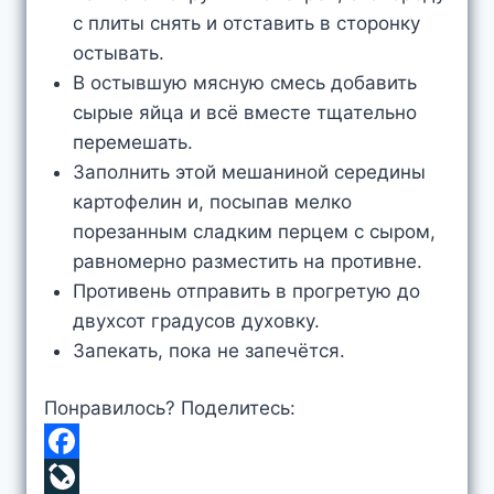
с плиты снять и отставить в сторонку
остывать.
В остывшую мясную смесь добавить
сырые яйца и всё вместе тщательно
перемешать.
Заполнить этой мешаниной середины
картофелин и, посыпав мелко
порезанным сладким перцем с сыром,
равномерно разместить на противне.
Противень отправить в прогретую до
двухсот градусов духовку.
Запекать, пока не запечётся.
Понравилось? Поделитесь:
F