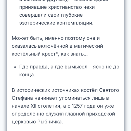
принявшие христианство чехи
совершали свои глубокие
эзотерические контемпляции.
Может быть, именно поэтому она и
оказалась включённой в магический
костёльный крест*, как знать…
Где правда, а где вымысел – ясно не до
конца.
В исторических источниках костёл Святого
Стефана начинает упоминаться лишь в
начале XII столетия, а с 1257 года он уже
определённо служил главной приходской
церковью Рыбничка.