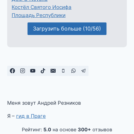
Костёл Святого Иосифа
Площадь Республики
Загрузить больше (10/56)
Меня зовут Андрей Резников
Я –
гид в Праге
Рейтинг:
5.0
на основе
300+
отзывов