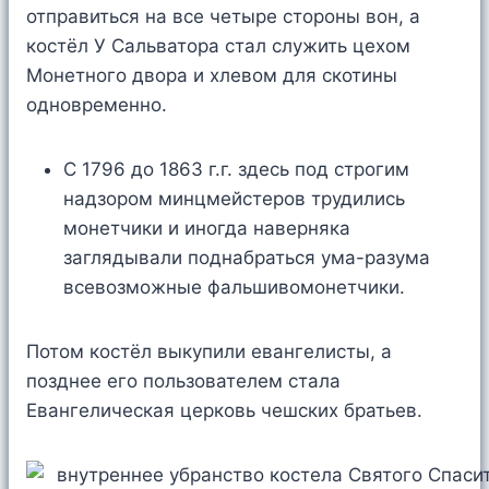
отправиться на все четыре стороны вон, а
костёл У Сальватора стал служить цехом
Монетного двора и хлевом для скотины
одновременно.
С 1796 до 1863 г.г. здесь под строгим
надзором минцмейстеров трудились
монетчики и иногда наверняка
заглядывали поднабраться ума-разума
всевозможные фальшивомонетчики.
Потом костёл выкупили евангелисты, а
позднее его пользователем стала
Евангелическая церковь чешских братьев.