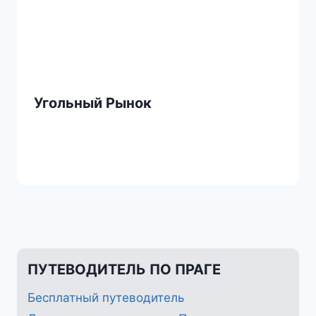
Угольный Рынок
ПУТЕВОДИТЕЛЬ ПО ПРАГЕ
Бесплатный путеводитель